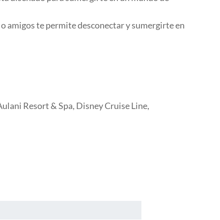
ia o amigos te permite desconectar y sumergirte en
ulani Resort & Spa, Disney Cruise Line,