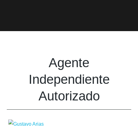
Agente
Independiente
Autorizado