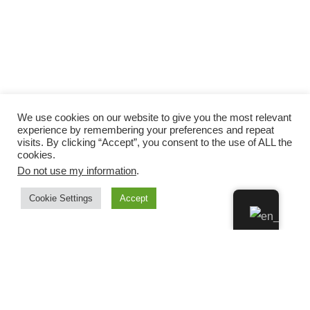
We use cookies on our website to give you the most relevant
experience by remembering your preferences and repeat
visits. By clicking “Accept”, you consent to the use of ALL the
cookies.
Do not use my information
.
Cookie Settings
Accept