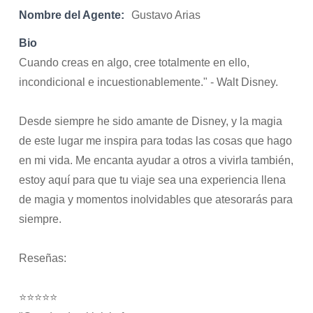
Nombre del Agente:
Gustavo Arias
Bio
Cuando creas en algo, cree totalmente en ello,
incondicional e incuestionablemente." - Walt Disney.
Desde siempre he sido amante de Disney, y la magia
de este lugar me inspira para todas las cosas que hago
en mi vida. Me encanta ayudar a otros a vivirla también,
estoy aquí para que tu viaje sea una experiencia llena
de magia y momentos inolvidables que atesorarás para
siempre.
Reseñas:
⭐⭐⭐⭐⭐