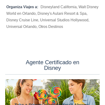
Organiza Viajes a:
Disneyland California, Walt Disney
World en Orlando, Disney's Aulani Resort & Spa,
Disney Cruise Line, Universal Studios Hollywood,
Universal Orlando, Otros Destinos