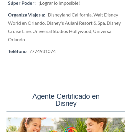
Súper Poder:
¡Lograr lo imposible!
Organiza Viajes a:
Disneyland California, Walt Disney
World en Orlando, Disney's Aulani Resort & Spa, Disney
Cruise Line, Universal Studios Hollywood, Universal
Orlando
Teléfono
7774931074