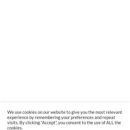
We use cookies on our website to give you the most relevant
experience by remembering your preferences and repeat
visits. By clicking “Accept”, you consent to the use of ALL the
cookies.