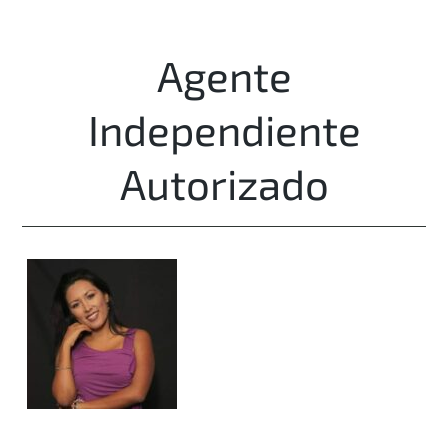
Agente
Independiente
Autorizado