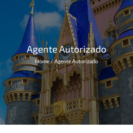
Agente Autorizado
Home
Agente Autorizado