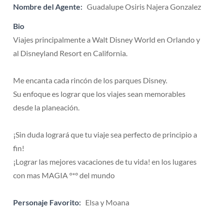
Nombre del Agente:
Guadalupe Osiris Najera Gonzalez
Bio
Viajes principalmente a Walt Disney World en Orlando y
al Disneyland Resort en California.
Me encanta cada rincón de los parques Disney.
Su enfoque es lograr que los viajes sean memorables
desde la planeación.
¡Sin duda logrará que tu viaje sea perfecto de principio a
fin!
¡Lograr las mejores vacaciones de tu vida! en los lugares
con mas MAGIA °*° del mundo
Personaje Favorito:
Elsa y Moana