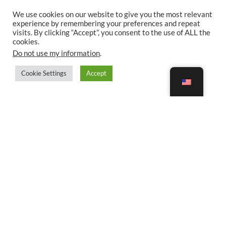
We use cookies on our website to give you the most relevant
experience by remembering your preferences and repeat
visits. By clicking “Accept”, you consent to the use of ALL the
cookies.
Do not use my information
.
Cookie Settings
Accept