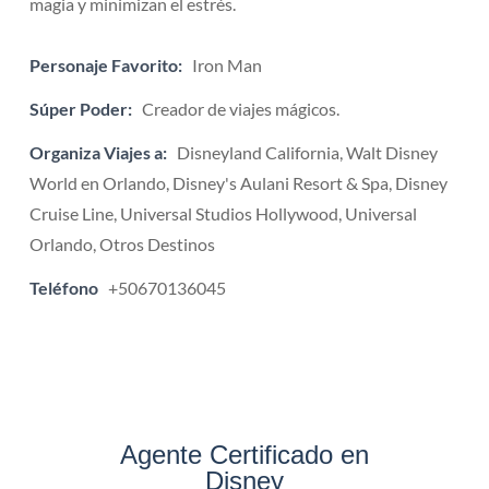
magia y minimizan el estrés.
Personaje Favorito:
Iron Man
Súper Poder:
Creador de viajes mágicos.
Organiza Viajes a:
Disneyland California, Walt Disney
World en Orlando, Disney's Aulani Resort & Spa, Disney
Cruise Line, Universal Studios Hollywood, Universal
Orlando, Otros Destinos
Teléfono
+50670136045