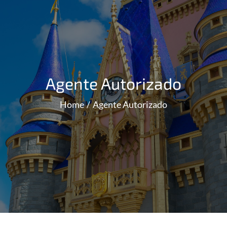
Agente Autorizado
Home
Agente Autorizado