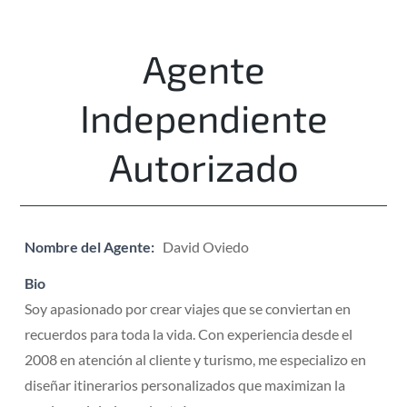
Agente
Independiente
Autorizado
Nombre del Agente:
David Oviedo
Bio
Soy apasionado por crear viajes que se conviertan en
recuerdos para toda la vida. Con experiencia desde el
2008 en atención al cliente y turismo, me especializo en
diseñar itinerarios personalizados que maximizan la