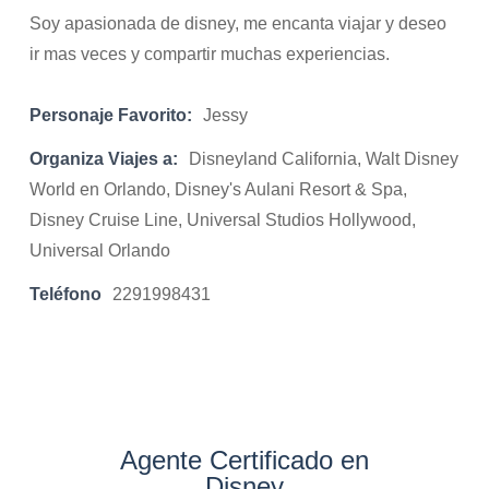
Soy apasionada de disney, me encanta viajar y deseo
ir mas veces y compartir muchas experiencias.
Personaje Favorito:
Jessy
Organiza Viajes a:
Disneyland California, Walt Disney
World en Orlando, Disney's Aulani Resort & Spa,
Disney Cruise Line, Universal Studios Hollywood,
Universal Orlando
Teléfono
2291998431