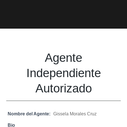
Agente
Independiente
Autorizado
Nombre del Agente:
Gissela Morales Cruz
Bio