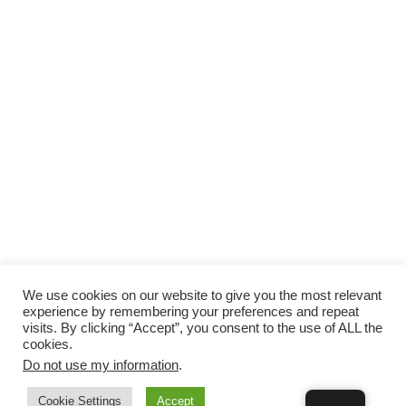
We use cookies on our website to give you the most relevant
experience by remembering your preferences and repeat
visits. By clicking “Accept”, you consent to the use of ALL the
cookies.
Do not use my information
.
Cookie Settings
Accept