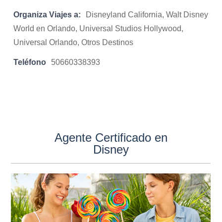
Organiza Viajes a:
Disneyland California, Walt Disney
World en Orlando, Universal Studios Hollywood,
Universal Orlando, Otros Destinos
Teléfono
50660338393