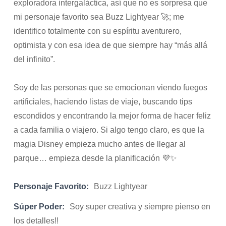
exploradora intergaláctica, así que no es sorpresa que
mi personaje favorito sea Buzz Lightyear 🚀; me
identifico totalmente con su espíritu aventurero,
optimista y con esa idea de que siempre hay “más allá
del infinito”.
Soy de las personas que se emocionan viendo fuegos
artificiales, haciendo listas de viaje, buscando tips
escondidos y encontrando la mejor forma de hacer feliz
a cada familia o viajero. Si algo tengo claro, es que la
magia Disney empieza mucho antes de llegar al
parque… empieza desde la planificación 💜✨
Personaje Favorito:
Buzz Lightyear
Súper Poder:
Soy super creativa y siempre pienso en
los detalles!!