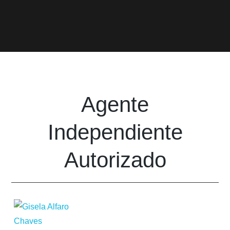
Agente
Independiente
Autorizado