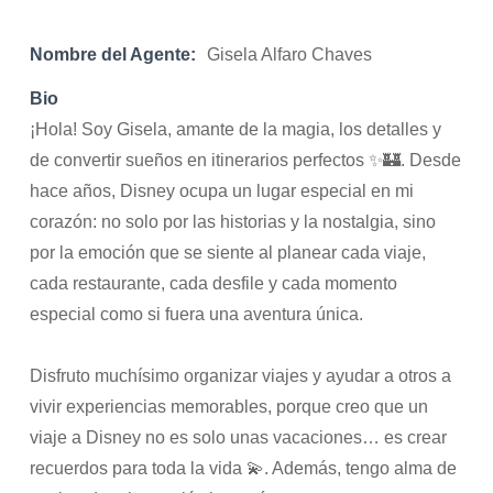
Nombre del Agente:
Gisela Alfaro Chaves
Bio
¡Hola! Soy Gisela, amante de la magia, los detalles y
de convertir sueños en itinerarios perfectos ✨🏰. Desde
hace años, Disney ocupa un lugar especial en mi
corazón: no solo por las historias y la nostalgia, sino
por la emoción que se siente al planear cada viaje,
cada restaurante, cada desfile y cada momento
especial como si fuera una aventura única.
Disfruto muchísimo organizar viajes y ayudar a otros a
vivir experiencias memorables, porque creo que un
viaje a Disney no es solo unas vacaciones… es crear
recuerdos para toda la vida 💫. Además, tengo alma de