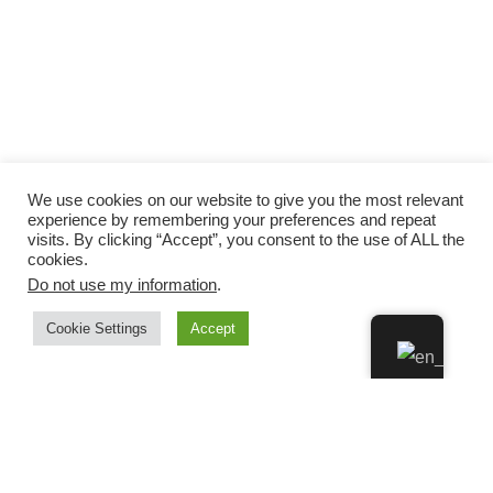
We use cookies on our website to give you the most relevant
experience by remembering your preferences and repeat
visits. By clicking “Accept”, you consent to the use of ALL the
cookies.
Do not use my information
.
Cookie Settings
Accept