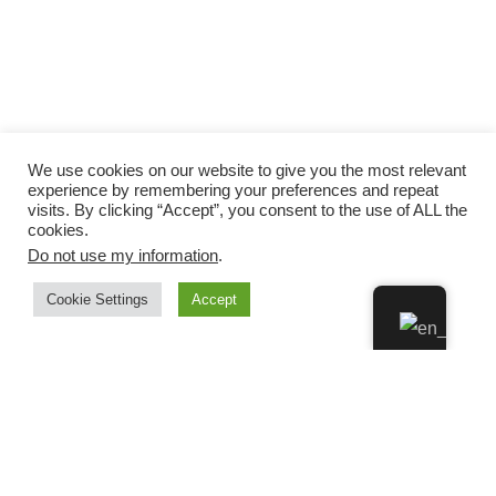
We use cookies on our website to give you the most relevant
experience by remembering your preferences and repeat
visits. By clicking “Accept”, you consent to the use of ALL the
cookies.
Do not use my information
.
Cookie Settings
Accept