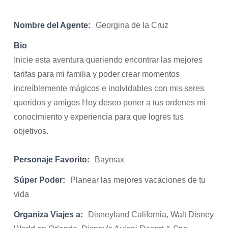
Nombre del Agente:
Georgina de la Cruz
Bio
Inicie esta aventura queriendo encontrar las mejores
tarifas para mi familia y poder crear momentos
increíblemente mágicos e inolvidables con mis seres
queridos y amigos Hoy deseo poner a tus ordenes mi
conocimiento y experiencia para que logres tus
objetivos.
Personaje Favorito:
Baymax
Súper Poder:
Planear las mejores vacaciones de tu
vida
Organiza Viajes a:
Disneyland California, Walt Disney