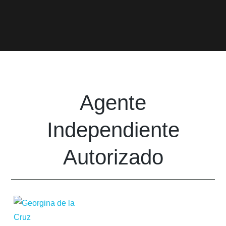
Agente
Independiente
Autorizado