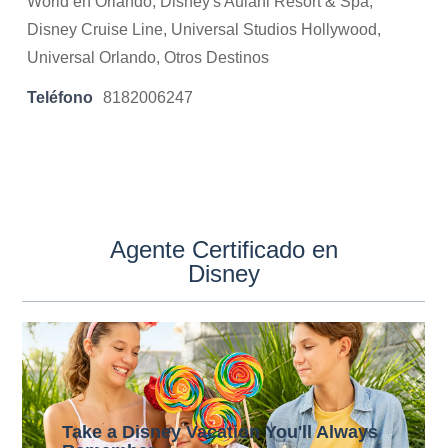
World en Orlando, Disney's Aulani Resort & Spa,
Disney Cruise Line, Universal Studios Hollywood,
Universal Orlando, Otros Destinos
Teléfono
8182006247