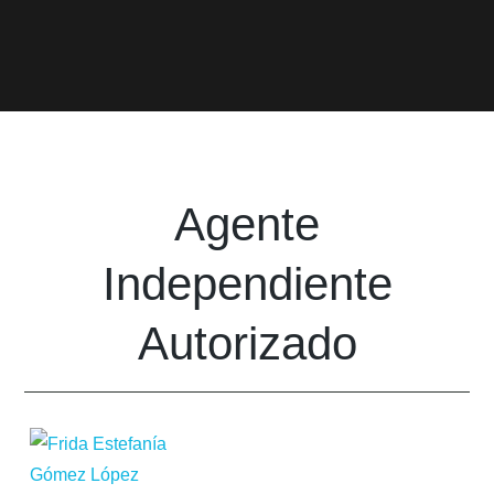
Agente
Independiente
Autorizado