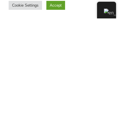
Cookie Settings
Accept