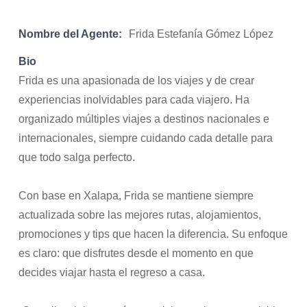
Nombre del Agente:
Frida Estefanía Gómez López
Bio
Frida es una apasionada de los viajes y de crear
experiencias inolvidables para cada viajero. Ha
organizado múltiples viajes a destinos nacionales e
internacionales, siempre cuidando cada detalle para
que todo salga perfecto.
Con base en Xalapa, Frida se mantiene siempre
actualizada sobre las mejores rutas, alojamientos,
promociones y tips que hacen la diferencia. Su enfoque
es claro: que disfrutes desde el momento en que
decides viajar hasta el regreso a casa.