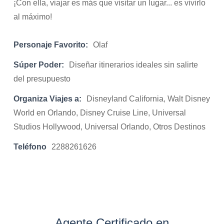
¡Con ella, viajar es más que visitar un lugar... es vivirlo
al máximo!
Personaje Favorito:
Olaf
Súper Poder:
Diseñar itinerarios ideales sin salirte
del presupuesto
Organiza Viajes a:
Disneyland California, Walt Disney
World en Orlando, Disney Cruise Line, Universal
Studios Hollywood, Universal Orlando, Otros Destinos
Teléfono
2288261626