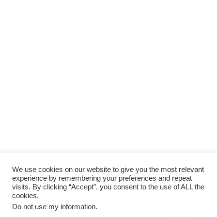
We use cookies on our website to give you the most relevant
experience by remembering your preferences and repeat
visits. By clicking “Accept”, you consent to the use of ALL the
cookies.
Do not use my information
.