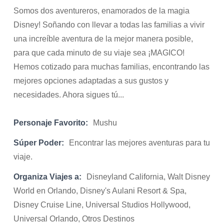
Somos dos aventureros, enamorados de la magia
Disney! Soñando con llevar a todas las familias a vivir
una increíble aventura de la mejor manera posible,
para que cada minuto de su viaje sea ¡MAGICO!
Hemos cotizado para muchas familias, encontrando las
mejores opciones adaptadas a sus gustos y
necesidades. Ahora sigues tú...
Personaje Favorito:
Mushu
Súper Poder:
Encontrar las mejores aventuras para tu
viaje.
Organiza Viajes a:
Disneyland California, Walt Disney
World en Orlando, Disney's Aulani Resort & Spa,
Disney Cruise Line, Universal Studios Hollywood,
Universal Orlando, Otros Destinos