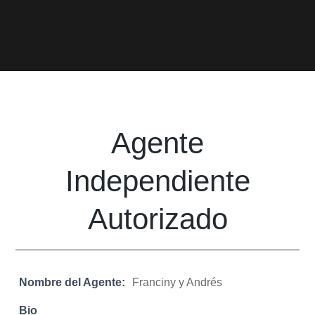
Agente
Independiente
Autorizado
Nombre del Agente:
Franciny y Andrés
Bio