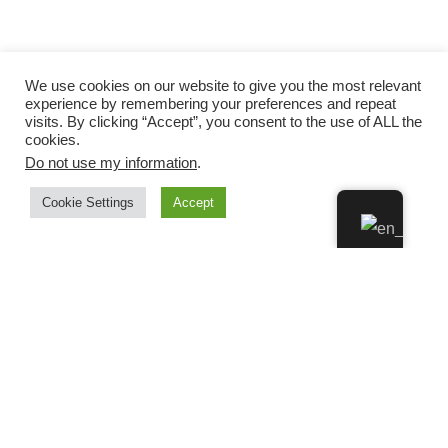
We use cookies on our website to give you the most relevant
experience by remembering your preferences and repeat
visits. By clicking “Accept”, you consent to the use of ALL the
cookies.
Do not use my information
.
Cookie Settings
Accept