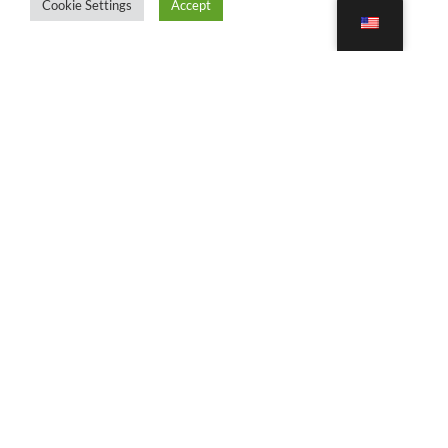
Cookie Settings
Accept