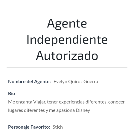
Agente
Independiente
Autorizado
Nombre del Agente:
Evelyn Quiroz Guerra
Bio
Me encanta Viajar, tener experiencias diferentes, conocer
lugares diferentes y me apasiona Disney
Personaje Favorito:
Stich