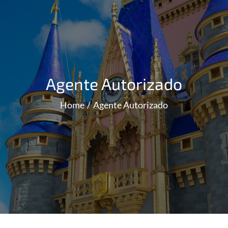
Agente Autorizado
Home
Agente Autorizado