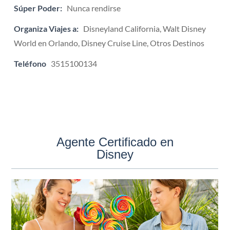
Súper Poder:
Nunca rendirse
Organiza Viajes a:
Disneyland California, Walt Disney
World en Orlando, Disney Cruise Line, Otros Destinos
Teléfono
3515100134