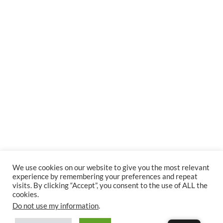
We use cookies on our website to give you the most relevant
experience by remembering your preferences and repeat
visits. By clicking “Accept”, you consent to the use of ALL the
cookies.
Do not use my information
.