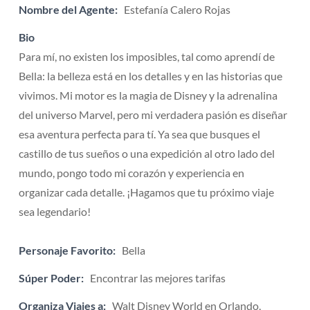
Nombre del Agente:
Estefanía Calero Rojas
Bio
Para mí, no existen los imposibles, tal como aprendí de
Bella: la belleza está en los detalles y en las historias que
vivimos. Mi motor es la magia de Disney y la adrenalina
del universo Marvel, pero mi verdadera pasión es diseñar
esa aventura perfecta para tí. Ya sea que busques el
castillo de tus sueños o una expedición al otro lado del
mundo, pongo todo mi corazón y experiencia en
organizar cada detalle. ¡Hagamos que tu próximo viaje
sea legendario!
Personaje Favorito:
Bella
Súper Poder:
Encontrar las mejores tarifas
Organiza Viajes a:
Walt Disney World en Orlando,