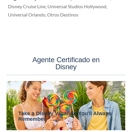
Disney Cruise Line, Universal Studios Hollywood,
Universal Orlando, Otros Destinos