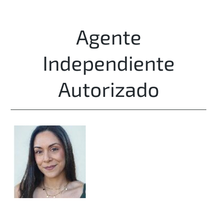
Agente
Independiente
Autorizado