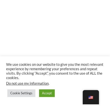
We use cookies on our website to give you the most relevant
experience by remembering your preferences and repeat
visits. By clicking “Accept”, you consent to the use of ALL the
cookies.
Do not use my information
.
Cookie Settings
Accept