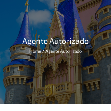
Agente Autorizado
Home
Agente Autorizado