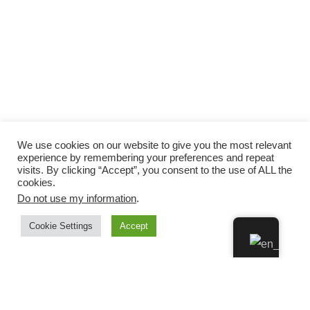
We use cookies on our website to give you the most relevant
experience by remembering your preferences and repeat
visits. By clicking “Accept”, you consent to the use of ALL the
cookies.
Do not use my information
.
Cookie Settings
Accept