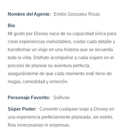
Nombre del Agente:
Emilio Gonzalez Rivas
Bio
Mi gusto por Disney nace de su capacidad única para
crear experiencias inolvidables, cuidar cada detalle y
transformar un viaje en una historia que se recuerda
toda la vida. Disfruto acompañar a cada viajero en el
proceso de planear su aventura perfecta,
asegurándome de que cada momento esté lleno de
magia, comodidad y emoción.
Personaje Favorito:
Sullivan
Súper Poder:
Convertir cualquier viaje a Disney en
una experiencia perfectamente planeada, sin estrés,
filas innecesarias ni sorpresas.