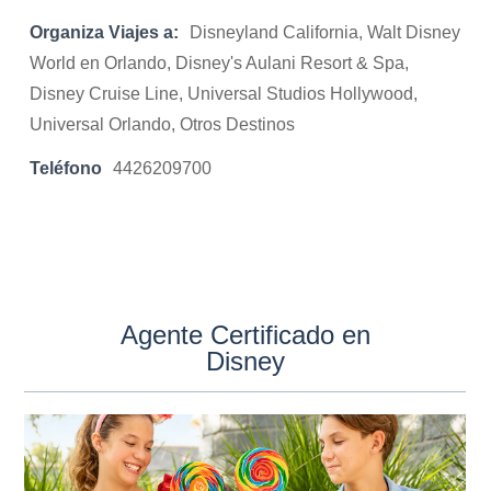
Organiza Viajes a:
Disneyland California, Walt Disney
World en Orlando, Disney's Aulani Resort & Spa,
Disney Cruise Line, Universal Studios Hollywood,
Universal Orlando, Otros Destinos
Teléfono
4426209700