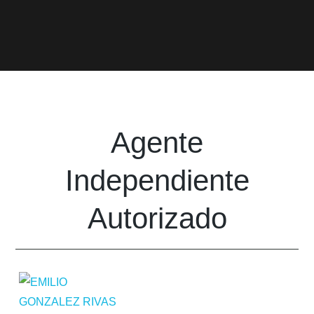
Agente
Independiente
Autorizado