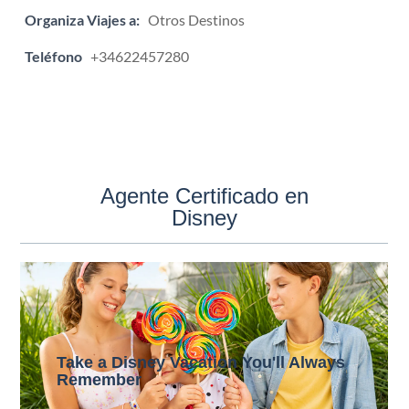
Organiza Viajes a:
Otros Destinos
Teléfono
+34622457280