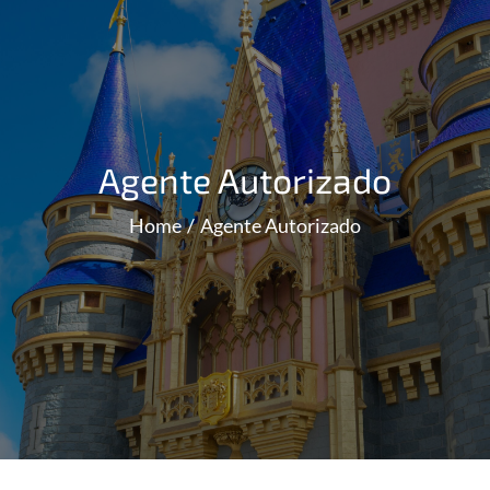
Agente Autorizado
Home
Agente Autorizado