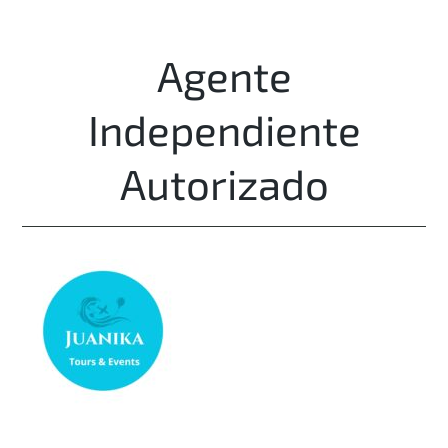
Agente
Independiente
Autorizado