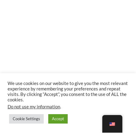
We use cookies on our website to give you the most relevant
experience by remembering your preferences and repeat
visits. By clicking “Accept”, you consent to the use of ALL the
cookies.
Do not use my information
.
Cookie Settings
Accept