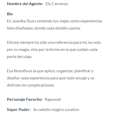
Nombre del Agente:
Ely Carranza
Bio
En Juanika Tours entiendo los viajes como experiencias
bien diseñadas, donde cada detalle cuenta.
Disney siempre ha sido una referencia para mí, no solo
por su magia, sino por la forma en la que cuidan cada
parte del viaje.
Esa filosofía es la que aplico: organizar, planificar y
diseñar cada experiencia para que todo encaje y se
disfrute sin complicaciones.
Personaje Favorito:
Rapunzel
Súper Poder:
Su cabello mágico curativo