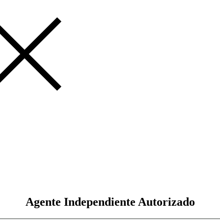
Agente Independiente Autorizado