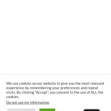
We use cookies on our website to give you the most relevant
experience by remembering your preferences and repeat
visits. By clicking “Accept”, you consent to the use of ALL the
cookies.
Do not use my information
.