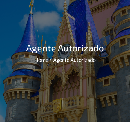
Agente Autorizado
Home
Agente Autorizado