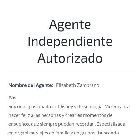
Agente
Independiente
Autorizado
Nombre del Agente:
Elizabeth Zambrano
Bio
Soy una apasionada de Disney y de su magia. Me encanta
hacer feliz a las personas y crearles momentos de
ensueños, que siempre puedan recordar . Especializada
en organizar viajes en familia y en grupos , buscando