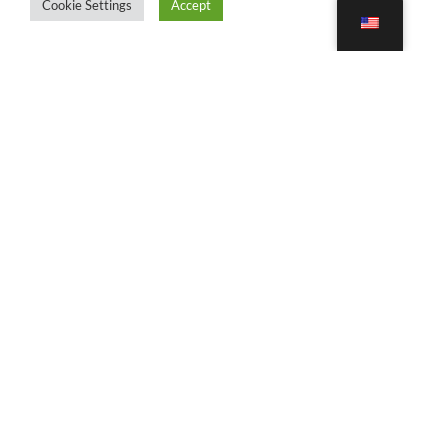
Cookie Settings
Accept