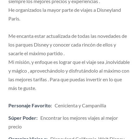
siempre los mejores precios y experiencias .
He organizados la mayor parte de viajes a Disneyland
Paris.
Me encanta estar actualizada de todas las novedades de
los parques Disney y conocer cada rincón de ellos y
sacarle el máximo partido .
Mi misión, y enfoque es lograr que el viaje sea ,inolvidable
y mágico , aprovechándolo y disfrutándolo al máximo con
las mejores tarifas . Para que puedas invertir en lo que
más te guste.
Personaje Favorito:
Cenicienta y Campanilla
Súper Poder:
Encontrar los mejores viajes al mejor
precio
Organiza Viajes a:
Disneyland California, Walt Disney