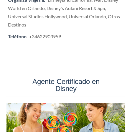
World en Orlando, Disney's Aulani Resort & Spa,
Universal Studios Hollywood, Universal Orlando, Otros
Destinos
Teléfono
+34622903959