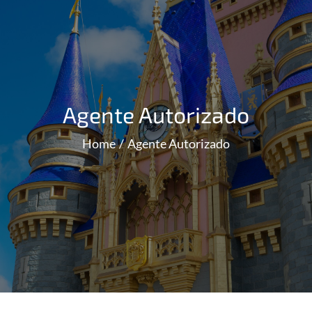
Agente Autorizado
Home
Agente Autorizado