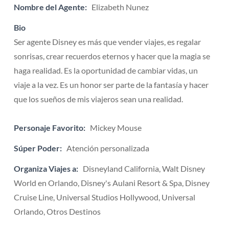
Nombre del Agente:
Elizabeth Nunez
Bio
Ser agente Disney es más que vender viajes, es regalar
sonrisas, crear recuerdos eternos y hacer que la magia se
haga realidad. Es la oportunidad de cambiar vidas, un
viaje a la vez. Es un honor ser parte de la fantasía y hacer
que los sueños de mis viajeros sean una realidad.
Personaje Favorito:
Mickey Mouse
Súper Poder:
Atención personalizada
Organiza Viajes a:
Disneyland California, Walt Disney
World en Orlando, Disney's Aulani Resort & Spa, Disney
Cruise Line, Universal Studios Hollywood, Universal
Orlando, Otros Destinos