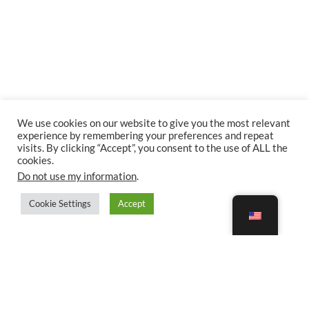
We use cookies on our website to give you the most relevant
experience by remembering your preferences and repeat
visits. By clicking “Accept”, you consent to the use of ALL the
cookies.
Do not use my information
.
Cookie Settings
Accept