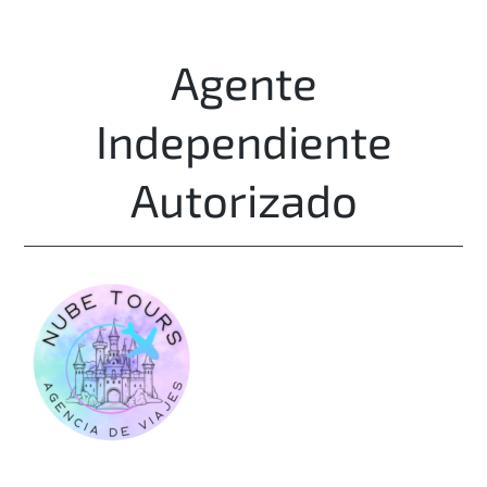
Agente
Independiente
Autorizado