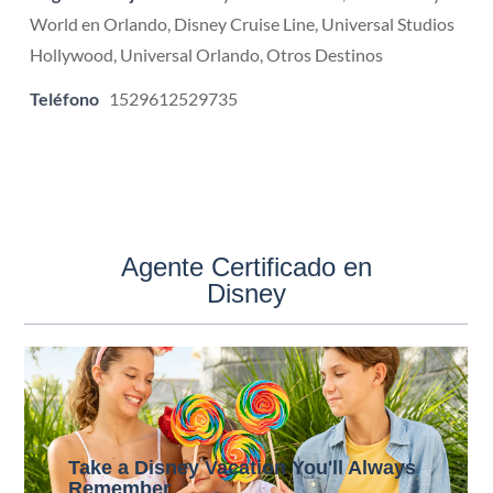
World en Orlando, Disney Cruise Line, Universal Studios
Hollywood, Universal Orlando, Otros Destinos
Teléfono
1529612529735