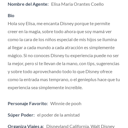
Nombre del Agente:
Elisa Maria Orantes Coello
Bio
Hola soy Elisa, me encanta Disney porque te permite
creer en la magia, sobre todo ahora que soy mamá ver
como la cara de los niños especial de mis hijos se ilumina
al llegar a cada mundo a cada atracción es simplemente
mágico. Si no conoces Disney tu experiencia puede no ser
la mejor, pero si te llevan de la mano, con tips, sugerencias
y sobre todo aprovechando todo lo que Disney ofrece
como la entrada mas temprano, o el genieplus hace que tu
experiencia sea simplemente increible.
Personaje Favorito:
Winnie de pooh
Súper Poder:
el poder de la amistad
Organiza Viajes a:
Disneyland California, Walt Disney