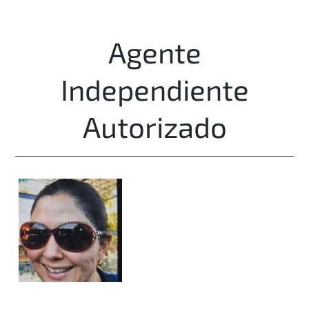
Agente
Independiente
Autorizado