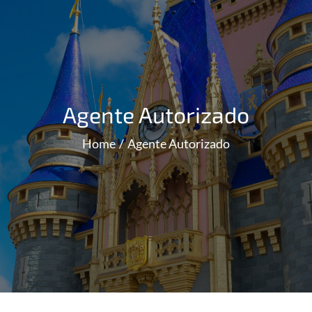
Agente Autorizado
Home
Agente Autorizado