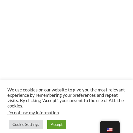
We use cookies on our website to give you the most relevant
experience by remembering your preferences and repeat
visits. By clicking “Accept”, you consent to the use of ALL the
cookies.
Do not use my information
.
Cookie Settings
Accept