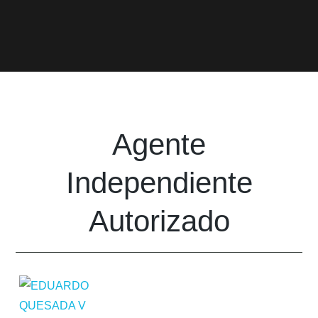
Agente
Independiente
Autorizado