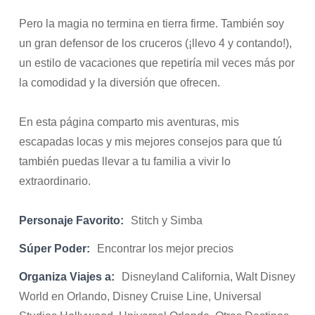
Pero la magia no termina en tierra firme. También soy
un gran defensor de los cruceros (¡llevo 4 y contando!),
un estilo de vacaciones que repetiría mil veces más por
la comodidad y la diversión que ofrecen.
En esta página comparto mis aventuras, mis
escapadas locas y mis mejores consejos para que tú
también puedas llevar a tu familia a vivir lo
extraordinario.
Personaje Favorito:
Stitch y Simba
Súper Poder:
Encontrar los mejor precios
Organiza Viajes a:
Disneyland California, Walt Disney
World en Orlando, Disney Cruise Line, Universal