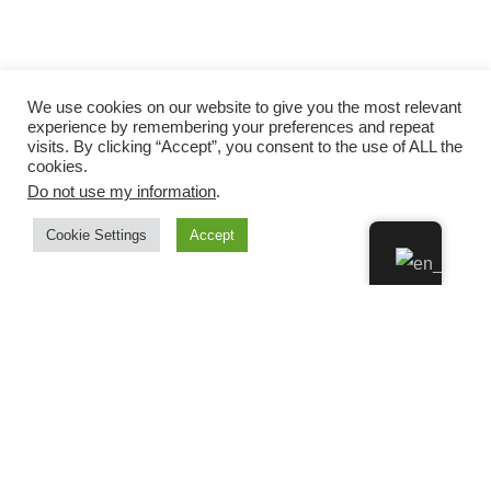
We use cookies on our website to give you the most relevant
experience by remembering your preferences and repeat
visits. By clicking “Accept”, you consent to the use of ALL the
cookies.
Do not use my information
.
Cookie Settings
Accept