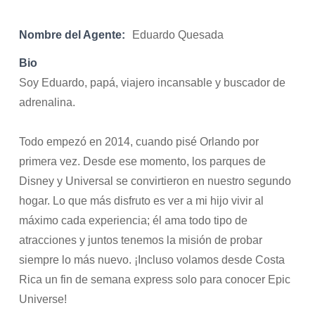
Nombre del Agente:
Eduardo Quesada
Bio
Soy Eduardo, papá, viajero incansable y buscador de
adrenalina.
Todo empezó en 2014, cuando pisé Orlando por
primera vez. Desde ese momento, los parques de
Disney y Universal se convirtieron en nuestro segundo
hogar. Lo que más disfruto es ver a mi hijo vivir al
máximo cada experiencia; él ama todo tipo de
atracciones y juntos tenemos la misión de probar
siempre lo más nuevo. ¡Incluso volamos desde Costa
Rica un fin de semana express solo para conocer Epic
Universe!