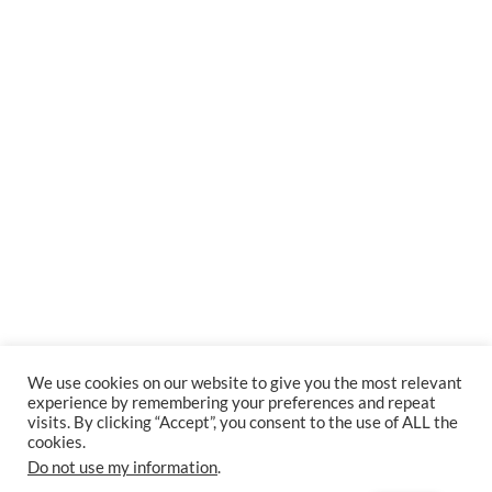
We use cookies on our website to give you the most relevant
experience by remembering your preferences and repeat
visits. By clicking “Accept”, you consent to the use of ALL the
cookies.
Do not use my information
.