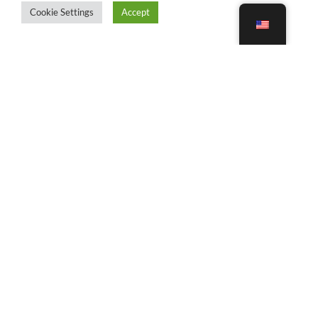
Cookie Settings
Accept