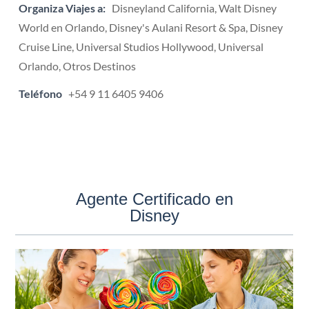
Organiza Viajes a:
Disneyland California, Walt Disney
World en Orlando, Disney's Aulani Resort & Spa, Disney
Cruise Line, Universal Studios Hollywood, Universal
Orlando, Otros Destinos
Teléfono
+54 9 11 6405 9406