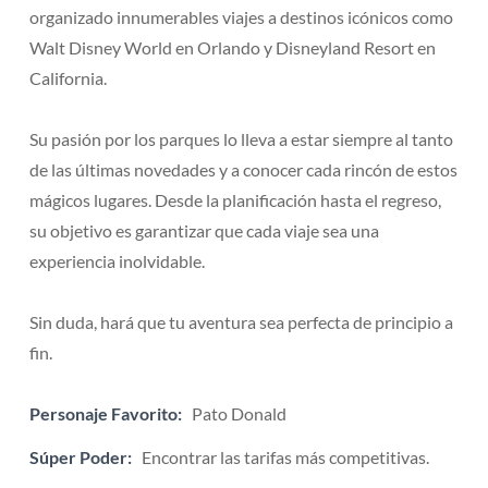
organizado innumerables viajes a destinos icónicos como
Walt Disney World en Orlando y Disneyland Resort en
California.
Su pasión por los parques lo lleva a estar siempre al tanto
de las últimas novedades y a conocer cada rincón de estos
mágicos lugares. Desde la planificación hasta el regreso,
su objetivo es garantizar que cada viaje sea una
experiencia inolvidable.
Sin duda, hará que tu aventura sea perfecta de principio a
fin.
Personaje Favorito:
Pato Donald
Súper Poder:
Encontrar las tarifas más competitivas.