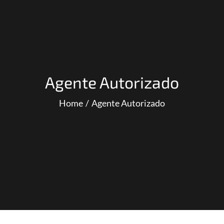
Agente Autorizado
Home
Agente Autorizado