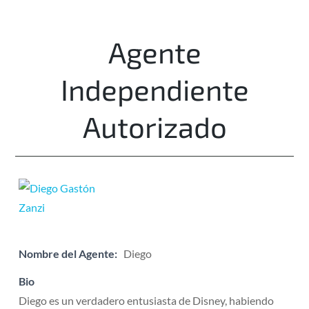
Agente
Independiente
Autorizado
Nombre del Agente:
Diego
Bio
Diego es un verdadero entusiasta de Disney, habiendo