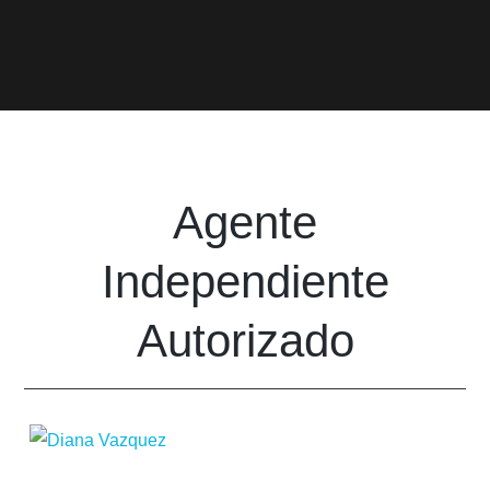
Agente
Independiente
Autorizado