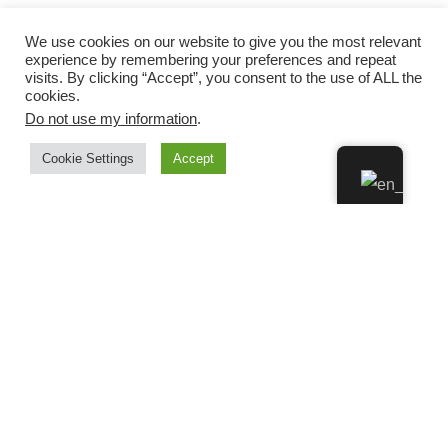
We use cookies on our website to give you the most relevant
experience by remembering your preferences and repeat
visits. By clicking “Accept”, you consent to the use of ALL the
cookies.
Do not use my information
.
Cookie Settings
Accept