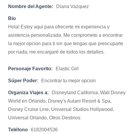
Nombre del Agente:
Diana Vazquez
Bio
Hola! Estoy aqui para ofrecerte mi experiencia y
asistencia personalizada. Me comprometo a encontrar
la mejor opcion para ti sin que tengas que preocuparte
por nada; me encargaré de todos los detalles.
Personaje Favorito:
Elastic Girl
Súper Poder:
Encontrar tu mejor opcion
Organiza Viajes a:
Disneyland California, Walt Disney
World en Orlando, Disney's Aulani Resort & Spa,
Disney Cruise Line, Universal Studios Hollywood,
Universal Orlando, Otros Destinos
Teléfono
6182004536