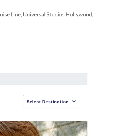
uise Line, Universal Studios Hollywood,