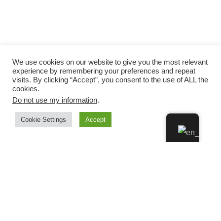
We use cookies on our website to give you the most relevant
experience by remembering your preferences and repeat
visits. By clicking “Accept”, you consent to the use of ALL the
cookies.
Do not use my information
.
Cookie Settings
Accept