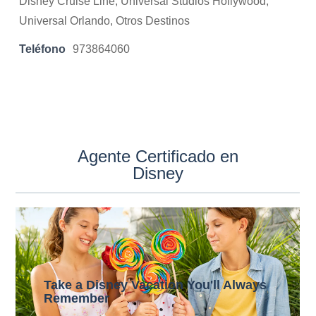
Disney Cruise Line, Universal Studios Hollywood,
Universal Orlando, Otros Destinos
Teléfono
973864060