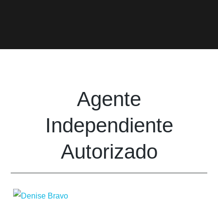
Agente
Independiente
Autorizado