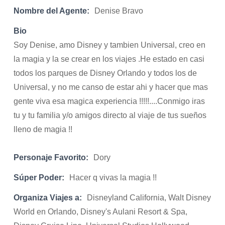
Nombre del Agente:
Denise Bravo
Bio
Soy Denise, amo Disney y tambien Universal, creo en
la magia y la se crear en los viajes .He estado en casi
todos los parques de Disney Orlando y todos los de
Universal, y no me canso de estar ahi y hacer que mas
gente viva esa magica experiencia !!!!!....Conmigo iras
tu y tu familia y/o amigos directo al viaje de tus sueños
lleno de magia !!
Personaje Favorito:
Dory
Súper Poder:
Hacer q vivas la magia !!
Organiza Viajes a:
Disneyland California, Walt Disney
World en Orlando, Disney's Aulani Resort & Spa,