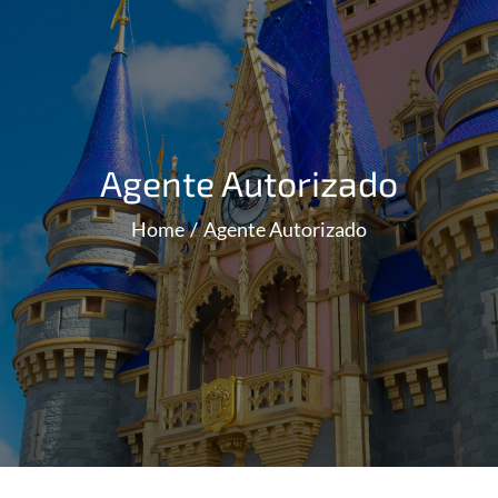
Agente Autorizado
Home
Agente Autorizado