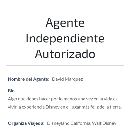
Agente
Independiente
Autorizado
Nombre del Agente:
David Marquez
Bio
Algo que debes hacer por lo menos una vez en la vida es
vivir la experiencia Disney en el lugar más feliz de la tierra.
Organiza Viajes a:
Disneyland California, Walt Disney