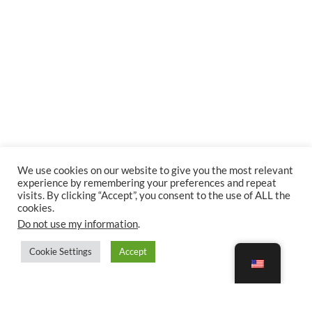
We use cookies on our website to give you the most relevant
experience by remembering your preferences and repeat
visits. By clicking “Accept”, you consent to the use of ALL the
cookies.
Do not use my information
.
Cookie Settings
Accept