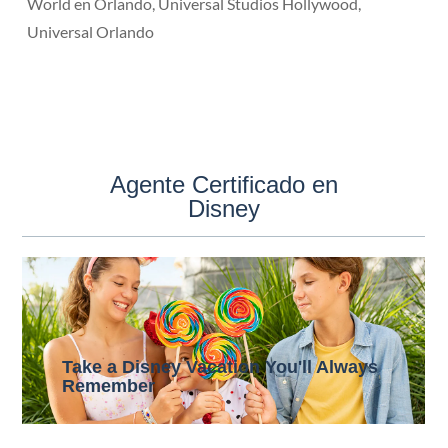
World en Orlando, Universal Studios Hollywood,
Universal Orlando