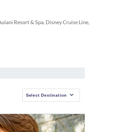
ulani Resort & Spa, Disney Cruise Line,