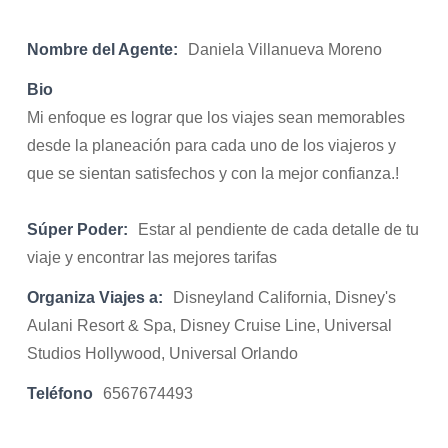
Nombre del Agente:
Daniela Villanueva Moreno
Bio
Mi enfoque es lograr que los viajes sean memorables
desde la planeación para cada uno de los viajeros y
que se sientan satisfechos y con la mejor confianza.!
Súper Poder:
Estar al pendiente de cada detalle de tu
viaje y encontrar las mejores tarifas
Organiza Viajes a:
Disneyland California, Disney's
Aulani Resort & Spa, Disney Cruise Line, Universal
Studios Hollywood, Universal Orlando
Teléfono
6567674493