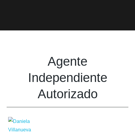
Agente
Independiente
Autorizado