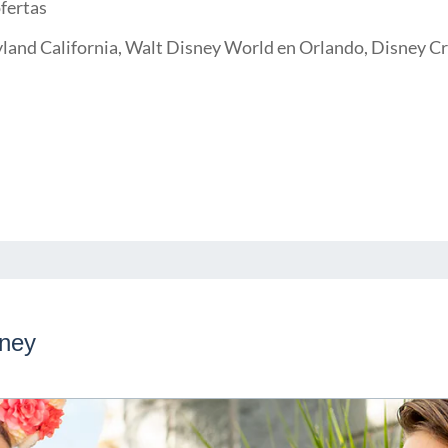
fertas
land California, Walt Disney World en Orlando, Disney Cr