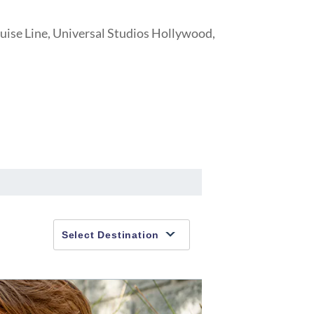
uise Line, Universal Studios Hollywood,