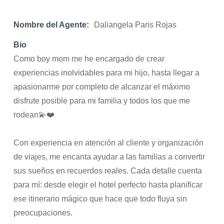
Nombre del Agente:
Daliangela Paris Rojas
Bio
Como boy mom me he encargado de crear
experiencias inolvidables para mi hijo, hasta llegar a
apasionarme por completo de alcanzar el máximo
disfrute posible para mi familia y todos los que me
rodean💫❤️
Con experiencia en atención al cliente y organización
de viajes, me encanta ayudar a las familias a convertir
sus sueños en recuerdos reales. Cada detalle cuenta
para mí: desde elegir el hotel perfecto hasta planificar
ese itinerario mágico que hace que todo fluya sin
preocupaciones.