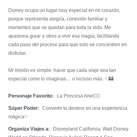
Disney ocupa un lugar muy especial en mi corazón,
porque representa alegría, conexión familiar y
momentos que se quedan para toda la vida. Me
apasiona guiar a otros a vivir esa magia, facilitando
cada paso del proceso para que solo se concentren en
disfrutar.
Mi misión es simple: hacer que cada viaje sea tan
especial como lo imaginas… o incluso más. ✨🏰
Personaje Favorito:
La Princesa Ariel🧜‍♀️
Súper Poder:
Convertir tu destino en una experiencia
mágica✨
Organiza Viajes a:
Disneyland California, Walt Disney