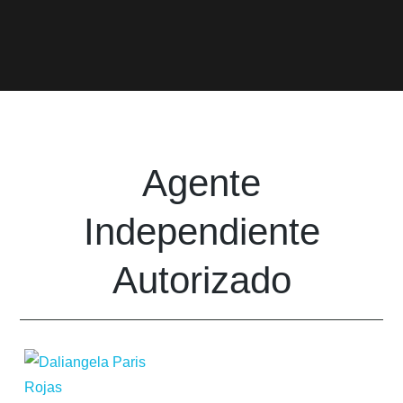
Agente
Independiente
Autorizado