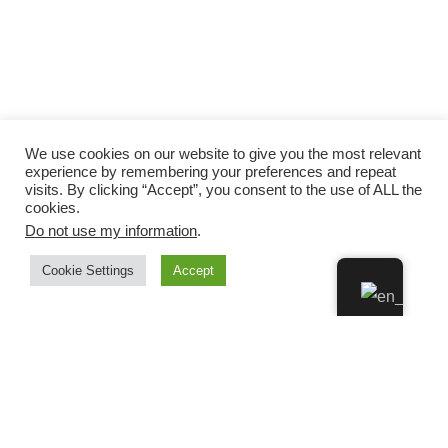
We use cookies on our website to give you the most relevant
experience by remembering your preferences and repeat
visits. By clicking “Accept”, you consent to the use of ALL the
cookies.
Do not use my information
.
Cookie Settings
Accept