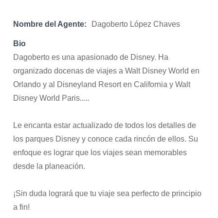
Nombre del Agente:
Dagoberto López Chaves
Bio
Dagoberto es una apasionado de Disney. Ha
organizado docenas de viajes a Walt Disney World en
Orlando y al Disneyland Resort en California y Walt
Disney World Paris.....
Le encanta estar actualizado de todos los detalles de
los parques Disney y conoce cada rincón de ellos. Su
enfoque es lograr que los viajes sean memorables
desde la planeación.
¡Sin duda logrará que tu viaje sea perfecto de principio
a fin!