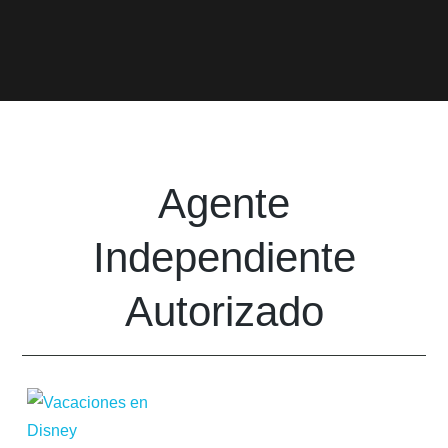
Agente
Independiente
Autorizado