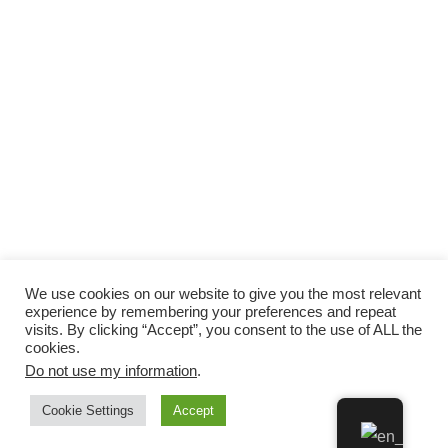
We use cookies on our website to give you the most relevant
experience by remembering your preferences and repeat
visits. By clicking “Accept”, you consent to the use of ALL the
cookies.
Do not use my information
.
Cookie Settings
Accept