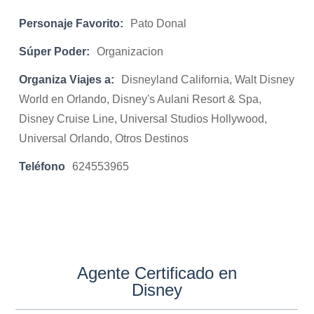
Personaje Favorito:
Pato Donal
Súper Poder:
Organizacion
Organiza Viajes a:
Disneyland California, Walt Disney
World en Orlando, Disney's Aulani Resort & Spa,
Disney Cruise Line, Universal Studios Hollywood,
Universal Orlando, Otros Destinos
Teléfono
624553965