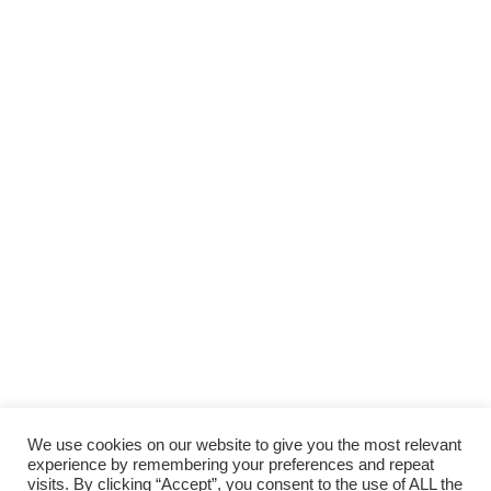
We use cookies on our website to give you the most relevant
experience by remembering your preferences and repeat
visits. By clicking “Accept”, you consent to the use of ALL the