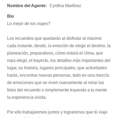
Nombre del Agente:
Cynthia Martínez
Bio
Lo mejor de los viajes?
Los recuerdos que quedarán al disfrutar al máximo
cada instante, desde, la emoción de elegir el destino, la
planeación, preparativos, cómo estará el clima, que
ropa elegir, el trayecto, los detalles más importantes del
lugar, su historia, lugares principales, que actividades
harás, encontrar nuevas personas, todo es una mezcla
de emociones que se viven nuevamente al mirar las
fotos del recuerdo o simplemente trayendo a tu mente
la experiencia vivida.
Por ello trabajaremos juntos y lograremos que tú viaje