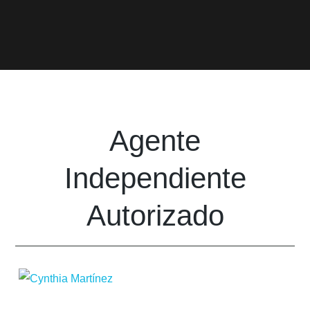
Agente
Independiente
Autorizado