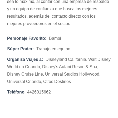
sea lo máximo, al contar con una empresa de respaldo
y un equipo de confianza que busca los mejores
resultados, además del contacto directo con los
mejores proveedores en el sector.
Personaje Favorito:
Bambi
Súper Poder:
Trabajo en equipo
Organiza Viajes a:
Disneyland California, Walt Disney
World en Orlando, Disney's Aulani Resort & Spa,
Disney Cruise Line, Universal Studios Hollywood,
Universal Orlando, Otros Destinos
Teléfono
4426015662