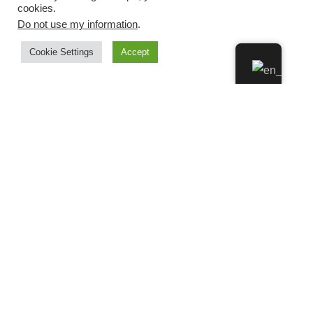
cookies.
Do not use my information
.
Cookie Settings
Accept