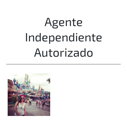
Agente
Independiente
Autorizado