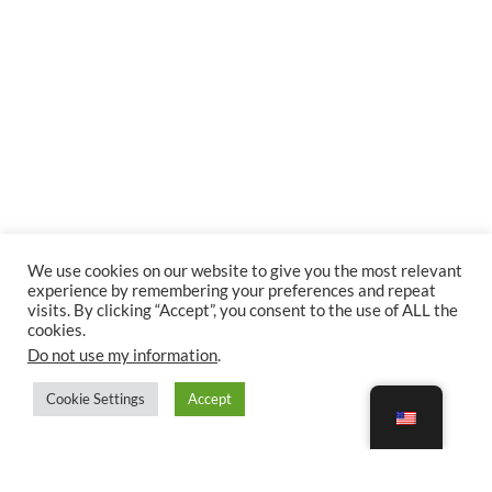
We use cookies on our website to give you the most relevant
experience by remembering your preferences and repeat
visits. By clicking “Accept”, you consent to the use of ALL the
cookies.
Do not use my information
.
Cookie Settings
Accept