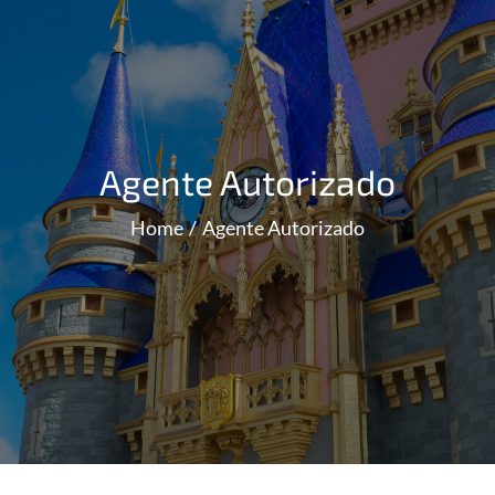
Agente Autorizado
Home
Agente Autorizado