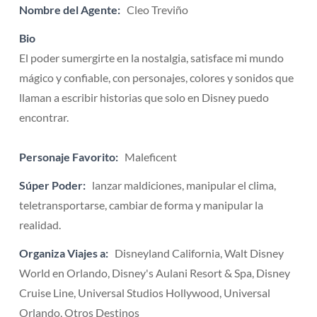
Nombre del Agente:
Cleo Treviño
Bio
El poder sumergirte en la nostalgia, satisface mi mundo
mágico y confiable, con personajes, colores y sonidos que
llaman a escribir historias que solo en Disney puedo
encontrar.
Personaje Favorito:
Maleficent
Súper Poder:
lanzar maldiciones, manipular el clima,
teletransportarse, cambiar de forma y manipular la
realidad.
Organiza Viajes a:
Disneyland California, Walt Disney
World en Orlando, Disney's Aulani Resort & Spa, Disney
Cruise Line, Universal Studios Hollywood, Universal
Orlando, Otros Destinos