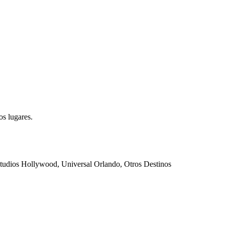
s lugares.
Studios Hollywood, Universal Orlando, Otros Destinos