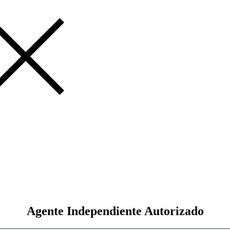
Agente Independiente Autorizado