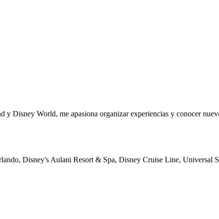
nd y Disney World, me apasiona organizar experiencias y conocer nuevo
lando, Disney's Aulani Resort & Spa, Disney Cruise Line, Universal 