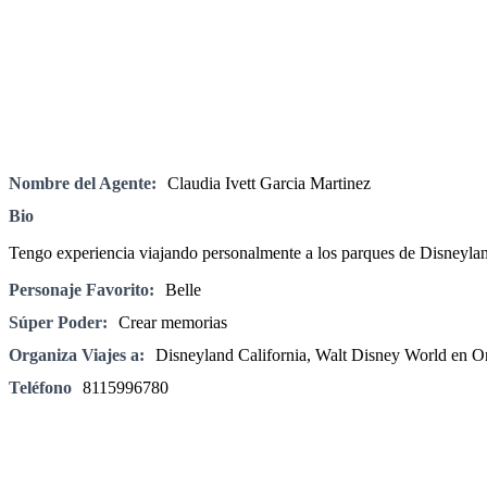
Nombre del Agente:
Claudia Ivett Garcia Martinez
Bio
Tengo experiencia viajando personalmente a los parques de Disneyla
Personaje Favorito:
Belle
Súper Poder:
Crear memorias
Organiza Viajes a:
Disneyland California, Walt Disney World en Or
Teléfono
8115996780