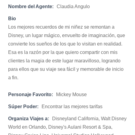
Nombre del Agente:
Claudia Angulo
Bio
Los mejores recuerdos de mi niñez se remontan a
Disney, un lugar mágico, envuelto de imaginación, que
convierte los sueños de los que lo visitan en realidad.
Esa es la razón por la que quiero compartir con mis
clientes la magia de este lugar maravilloso, logrando
para ellos que su viaje sea fácil y memorable de inicio
a fin.
Personaje Favorito:
Mickey Mouse
Súper Poder:
Encontrar las mejores tarifas
Organiza Viajes a:
Disneyland California, Walt Disney
World en Orlando, Disney's Aulani Resort & Spa,