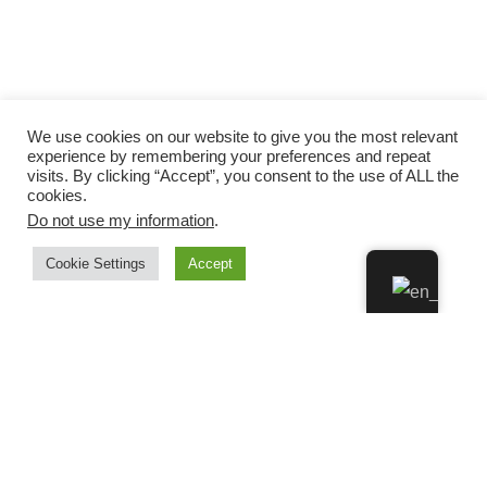
We use cookies on our website to give you the most relevant
experience by remembering your preferences and repeat
visits. By clicking “Accept”, you consent to the use of ALL the
cookies.
Do not use my information
.
Cookie Settings
Accept