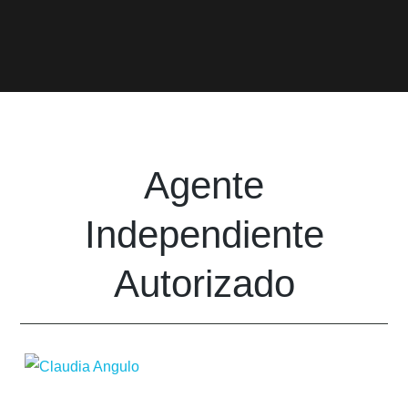
Agente
Independiente
Autorizado