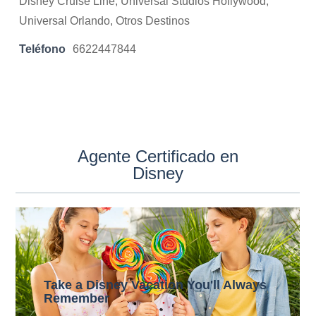
Disney Cruise Line, Universal Studios Hollywood,
Universal Orlando, Otros Destinos
Teléfono
6622447844