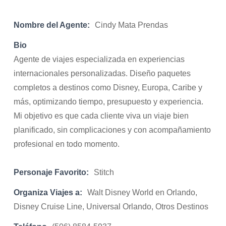
Nombre del Agente:
Cindy Mata Prendas
Bio
Agente de viajes especializada en experiencias
internacionales personalizadas. Diseño paquetes
completos a destinos como Disney, Europa, Caribe y
más, optimizando tiempo, presupuesto y experiencia.
Mi objetivo es que cada cliente viva un viaje bien
planificado, sin complicaciones y con acompañamiento
profesional en todo momento.
Personaje Favorito:
Stitch
Organiza Viajes a:
Walt Disney World en Orlando,
Disney Cruise Line, Universal Orlando, Otros Destinos