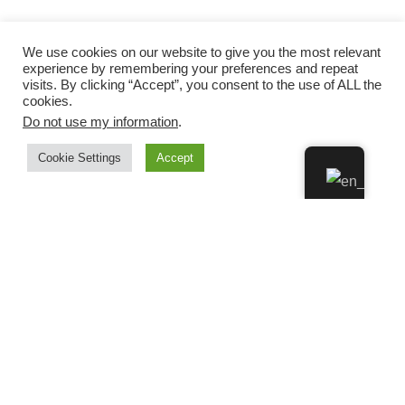
We use cookies on our website to give you the most relevant
experience by remembering your preferences and repeat
visits. By clicking “Accept”, you consent to the use of ALL the
cookies.
Do not use my information
.
Cookie Settings
Accept