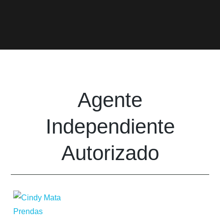
Agente
Independiente
Autorizado