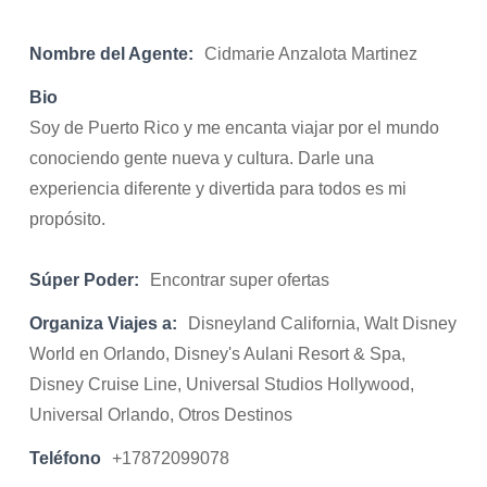
Nombre del Agente:
Cidmarie Anzalota Martinez
Bio
Soy de Puerto Rico y me encanta viajar por el mundo
conociendo gente nueva y cultura. Darle una
experiencia diferente y divertida para todos es mi
propósito.
Súper Poder:
Encontrar super ofertas
Organiza Viajes a:
Disneyland California, Walt Disney
World en Orlando, Disney's Aulani Resort & Spa,
Disney Cruise Line, Universal Studios Hollywood,
Universal Orlando, Otros Destinos
Teléfono
+17872099078