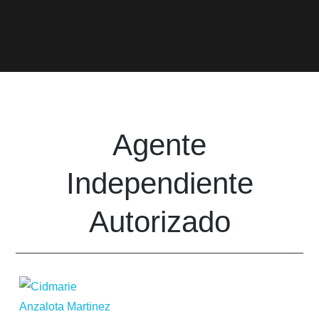
Agente
Independiente
Autorizado