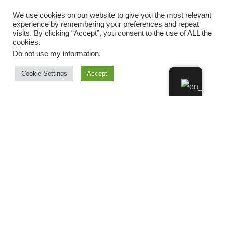
We use cookies on our website to give you the most relevant
experience by remembering your preferences and repeat
visits. By clicking “Accept”, you consent to the use of ALL the
cookies.
Do not use my information
.
Cookie Settings
Accept