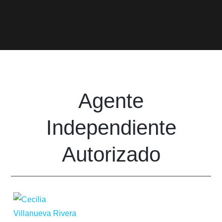
Agente
Independiente
Autorizado