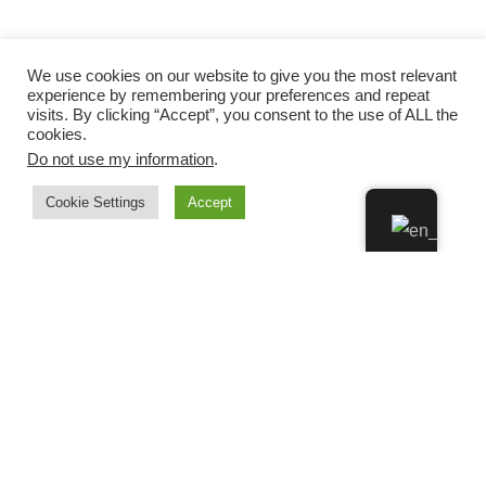
We use cookies on our website to give you the most relevant
experience by remembering your preferences and repeat
visits. By clicking “Accept”, you consent to the use of ALL the
cookies.
Do not use my information
.
Cookie Settings
Accept