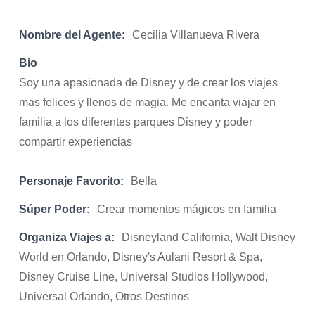
Nombre del Agente:
Cecilia Villanueva Rivera
Bio
Soy una apasionada de Disney y de crear los viajes
mas felices y llenos de magia. Me encanta viajar en
familia a los diferentes parques Disney y poder
compartir experiencias
Personaje Favorito:
Bella
Súper Poder:
Crear momentos mágicos en familia
Organiza Viajes a:
Disneyland California, Walt Disney
World en Orlando, Disney's Aulani Resort & Spa,
Disney Cruise Line, Universal Studios Hollywood,
Universal Orlando, Otros Destinos