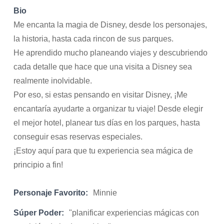
Bio
Me encanta la magia de Disney, desde los personajes,
la historia, hasta cada rincon de sus parques.
He aprendido mucho planeando viajes y descubriendo
cada detalle que hace que una visita a Disney sea
realmente inolvidable.
Por eso, si estas pensando en visitar Disney, ¡Me
encantaría ayudarte a organizar tu viaje! Desde elegir
el mejor hotel, planear tus días en los parques, hasta
conseguir esas reservas especiales.
¡Estoy aquí para que tu experiencia sea mágica de
principio a fin!
Personaje Favorito:
Minnie
Súper Poder:
"planificar experiencias mágicas con