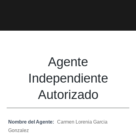
Agente
Independiente
Autorizado
Nombre del Agente:
Carmen Lorenia Garcia
Gonzalez