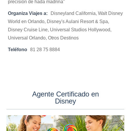
precisión de hada madrina"
Organiza Viajes a:
Disneyland California, Walt Disney
World en Orlando, Disney's Aulani Resort & Spa,
Disney Cruise Line, Universal Studios Hollywood,
Universal Orlando, Otros Destinos
Teléfono
81 28 75 8884