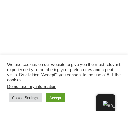
We use cookies on our website to give you the most relevant
experience by remembering your preferences and repeat
visits. By clicking “Accept”, you consent to the use of ALL the
cookies.
Do not use my information
.
Cookie Settings
Accept