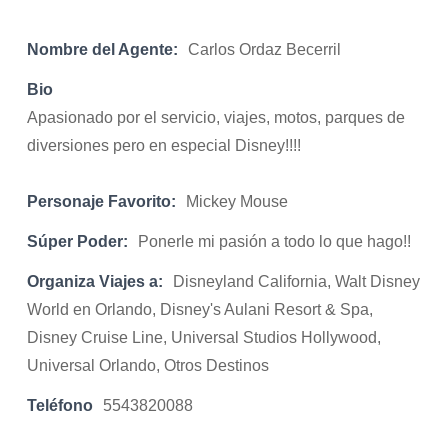
Nombre del Agente:
Carlos Ordaz Becerril
Bio
Apasionado por el servicio, viajes, motos, parques de
diversiones pero en especial Disney!!!!
Personaje Favorito:
Mickey Mouse
Súper Poder:
Ponerle mi pasión a todo lo que hago!!
Organiza Viajes a:
Disneyland California, Walt Disney
World en Orlando, Disney's Aulani Resort & Spa,
Disney Cruise Line, Universal Studios Hollywood,
Universal Orlando, Otros Destinos
Teléfono
5543820088