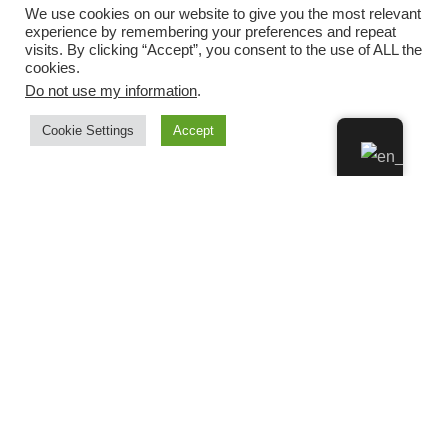
We use cookies on our website to give you the most relevant
experience by remembering your preferences and repeat
visits. By clicking “Accept”, you consent to the use of ALL the
cookies.
Do not use my information
.
Cookie Settings
Accept