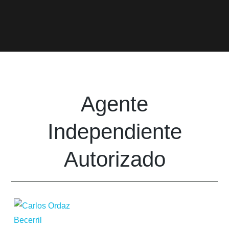
Agente
Independiente
Autorizado