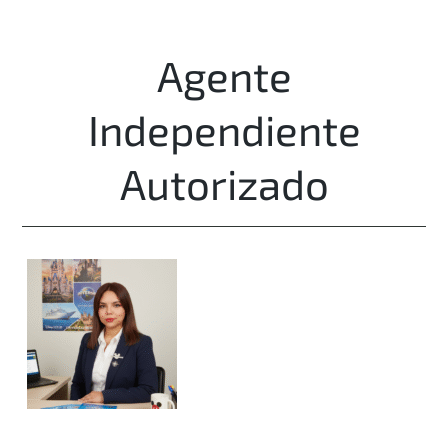
Agente
Independiente
Autorizado