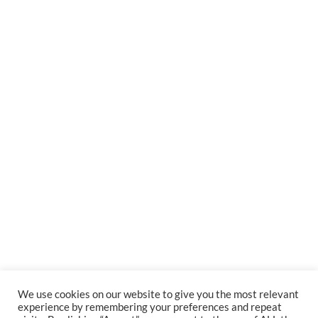
We use cookies on our website to give you the most relevant
experience by remembering your preferences and repeat