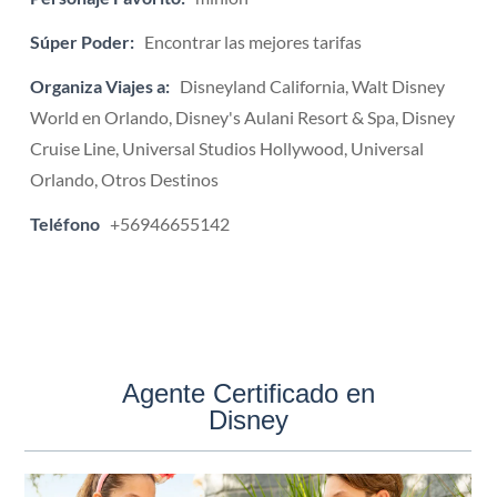
Súper Poder:
Encontrar las mejores tarifas
Organiza Viajes a:
Disneyland California, Walt Disney
World en Orlando, Disney's Aulani Resort & Spa, Disney
Cruise Line, Universal Studios Hollywood, Universal
Orlando, Otros Destinos
Teléfono
+56946655142