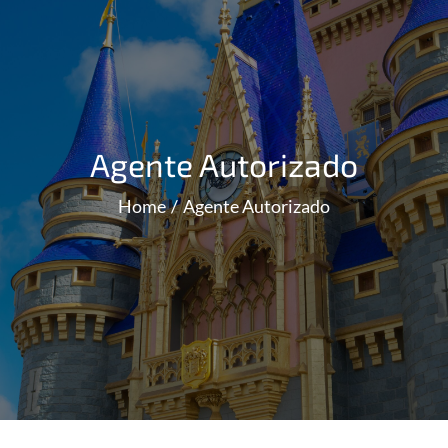
Agente Autorizado
Home
Agente Autorizado