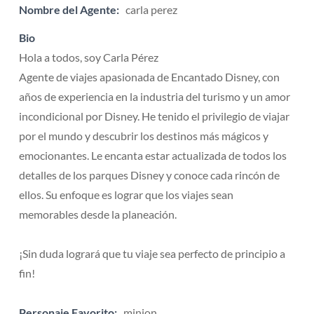
Nombre del Agente:
carla perez
Bio
Hola a todos, soy Carla Pérez
Agente de viajes apasionada de Encantado Disney, con
años de experiencia en la industria del turismo y un amor
incondicional por Disney. He tenido el privilegio de viajar
por el mundo y descubrir los destinos más mágicos y
emocionantes. Le encanta estar actualizada de todos los
detalles de los parques Disney y conoce cada rincón de
ellos. Su enfoque es lograr que los viajes sean
memorables desde la planeación.
¡Sin duda logrará que tu viaje sea perfecto de principio a
fin!
Personaje Favorito:
minion