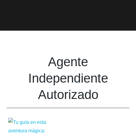
Agente
Independiente
Autorizado