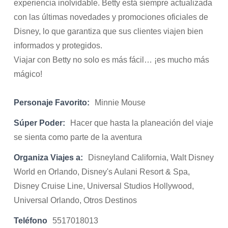
experiencia inolvidable. Betty está siempre actualizada
con las últimas novedades y promociones oficiales de
Disney, lo que garantiza que sus clientes viajen bien
informados y protegidos.
Viajar con Betty no solo es más fácil… ¡es mucho más
mágico!
Personaje Favorito:
Minnie Mouse
Súper Poder:
Hacer que hasta la planeación del viaje
se sienta como parte de la aventura
Organiza Viajes a:
Disneyland California, Walt Disney
World en Orlando, Disney's Aulani Resort & Spa,
Disney Cruise Line, Universal Studios Hollywood,
Universal Orlando, Otros Destinos
Teléfono
5517018013