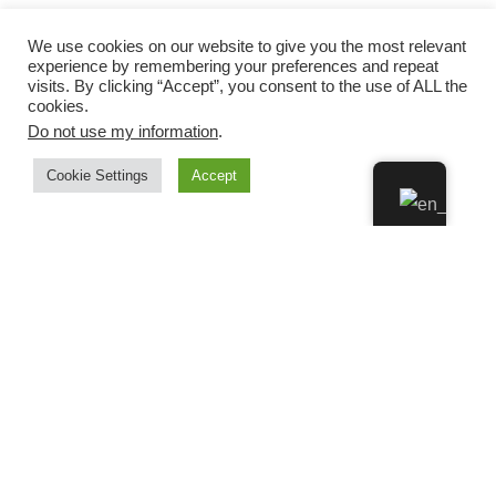
We use cookies on our website to give you the most relevant
experience by remembering your preferences and repeat
visits. By clicking “Accept”, you consent to the use of ALL the
cookies.
Do not use my information
.
Cookie Settings
Accept