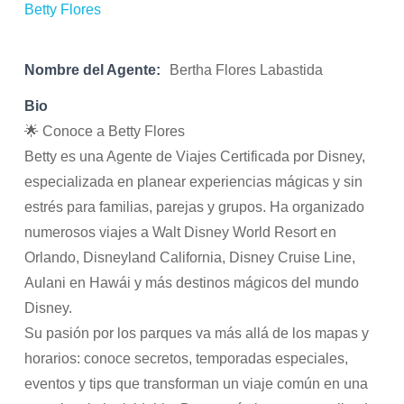
Nombre del Agente:
Bertha Flores Labastida
Bio
🌟 Conoce a Betty Flores
Betty es una Agente de Viajes Certificada por Disney,
especializada en planear experiencias mágicas y sin
estrés para familias, parejas y grupos. Ha organizado
numerosos viajes a Walt Disney World Resort en
Orlando, Disneyland California, Disney Cruise Line,
Aulani en Hawái y más destinos mágicos del mundo
Disney.
Su pasión por los parques va más allá de los mapas y
horarios: conoce secretos, temporadas especiales,
eventos y tips que transforman un viaje común en una