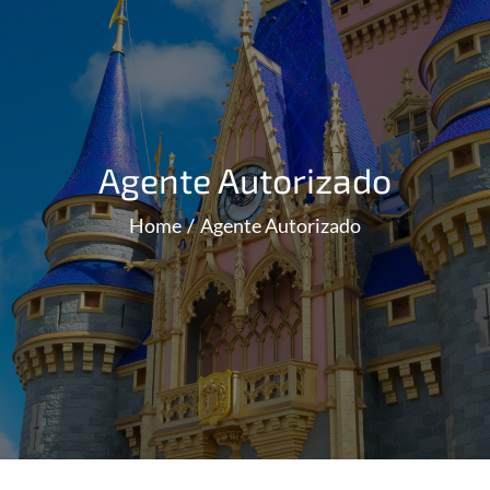
Agente Autorizado
Home
Agente Autorizado