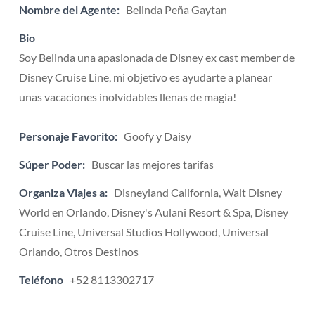
Nombre del Agente:
Belinda Peña Gaytan
Bio
Soy Belinda una apasionada de Disney ex cast member de
Disney Cruise Line, mi objetivo es ayudarte a planear
unas vacaciones inolvidables llenas de magia!
Personaje Favorito:
Goofy y Daisy
Súper Poder:
Buscar las mejores tarifas
Organiza Viajes a:
Disneyland California, Walt Disney
World en Orlando, Disney's Aulani Resort & Spa, Disney
Cruise Line, Universal Studios Hollywood, Universal
Orlando, Otros Destinos
Teléfono
+52 8113302717