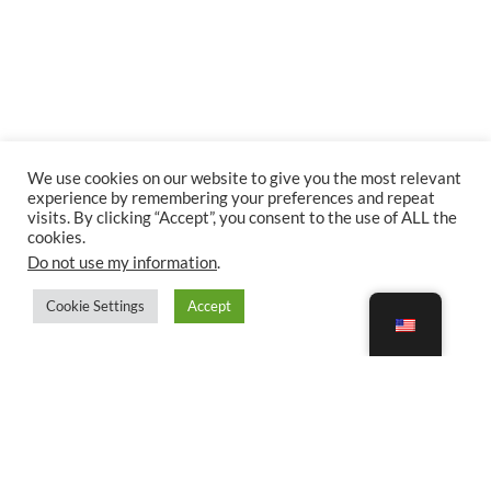
We use cookies on our website to give you the most relevant
experience by remembering your preferences and repeat
visits. By clicking “Accept”, you consent to the use of ALL the
cookies.
Do not use my information
.
Cookie Settings
Accept