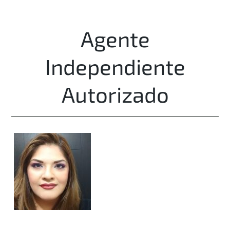
Agente
Independiente
Autorizado