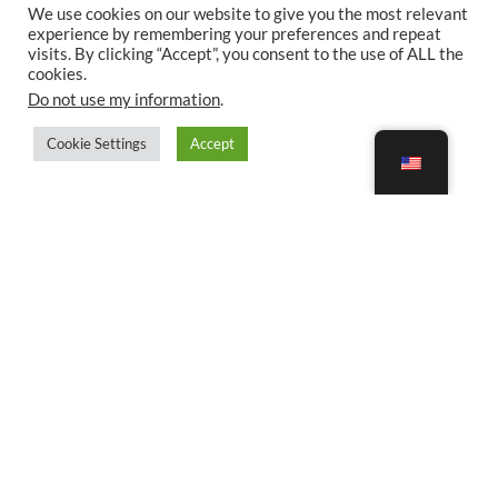
We use cookies on our website to give you the most relevant
experience by remembering your preferences and repeat
visits. By clicking “Accept”, you consent to the use of ALL the
cookies.
Do not use my information
.
Cookie Settings
Accept