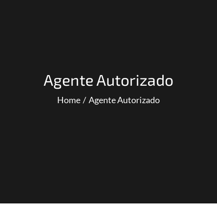
Agente Autorizado
Home
Agente Autorizado