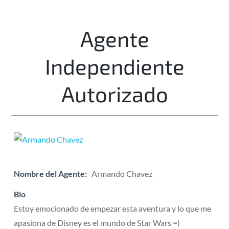
Agente
Independiente
Autorizado
Nombre del Agente:
Armando Chavez
Bio
Estoy emocionado de empezar esta aventura y lo que me
apasiona de Disney es el mundo de Star Wars =)