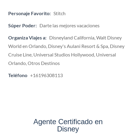
Personaje Favorito:
Stitch
Súper Poder:
Darte las mejores vacaciones
Organiza Viajes a:
Disneyland California, Walt Disney
World en Orlando, Disney's Aulani Resort & Spa, Disney
Cruise Line, Universal Studios Hollywood, Universal
Orlando, Otros Destinos
Teléfono
+16196308113