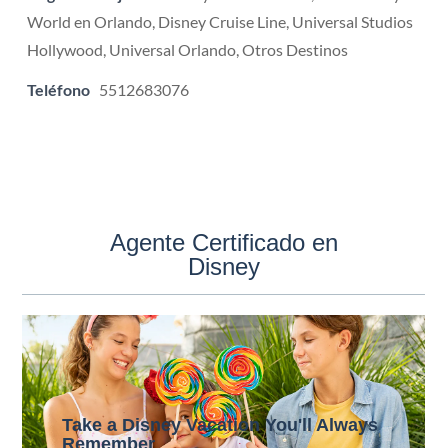
World en Orlando, Disney Cruise Line, Universal Studios
Hollywood, Universal Orlando, Otros Destinos
Teléfono
5512683076