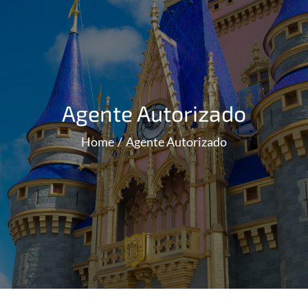
Agente Autorizado
Home
Agente Autorizado