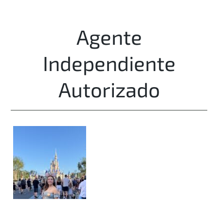
Agente
Independiente
Autorizado