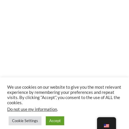
We use cookies on our website to give you the most relevant
experience by remembering your preferences and repeat
visits. By clicking “Accept”, you consent to the use of ALL the
cookies.
Do not use my information
.
Cookie Settings
Accept