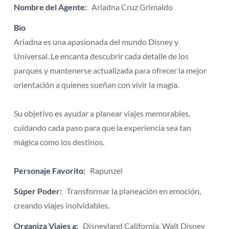
Nombre del Agente:
Ariadna Cruz Grimaldo
Bio
Ariadna es una apasionada del mundo Disney y
Universal. Le encanta descubrir cada detalle de los
parques y mantenerse actualizada para ofrecer la mejor
orientación a quienes sueñan con vivir la magia.
Su objetivo es ayudar a planear viajes memorables,
cuidando cada paso para que la experiencia sea tan
mágica como los destinos.
Personaje Favorito:
Rapunzel
Súper Poder:
Transformar la planeación en emoción,
creando viajes inolvidables.
Organiza Viajes a:
Disneyland California, Walt Disney