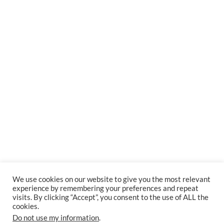
We use cookies on our website to give you the most relevant
experience by remembering your preferences and repeat
visits. By clicking “Accept”, you consent to the use of ALL the
cookies.
Do not use my information
.