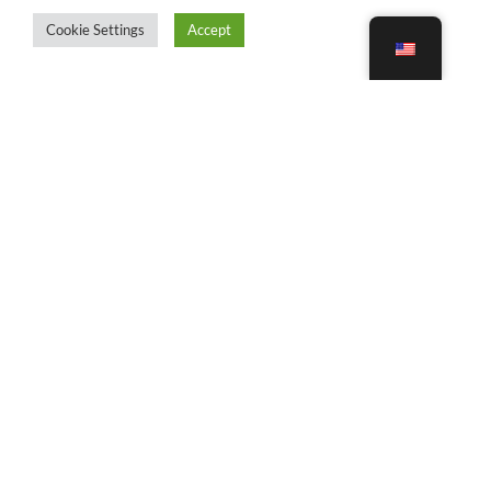
Cookie Settings
Accept