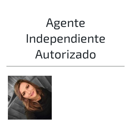
Agente
Independiente
Autorizado