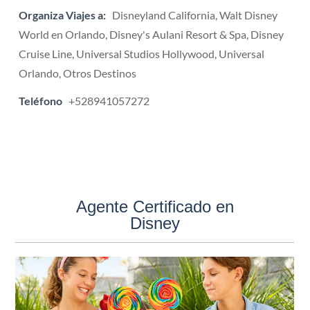
Organiza Viajes a:
Disneyland California, Walt Disney
World en Orlando, Disney's Aulani Resort & Spa, Disney
Cruise Line, Universal Studios Hollywood, Universal
Orlando, Otros Destinos
Teléfono
+528941057272