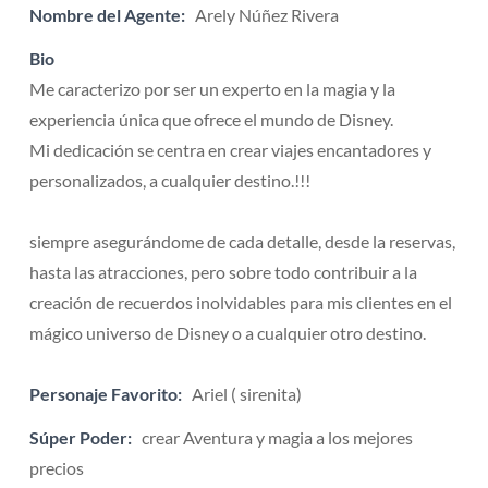
Nombre del Agente:
Arely Núñez Rivera
Bio
Me caracterizo por ser un experto en la magia y la
experiencia única que ofrece el mundo de Disney.
Mi dedicación se centra en crear viajes encantadores y
personalizados, a cualquier destino.!!!
siempre asegurándome de cada detalle, desde la reservas,
hasta las atracciones, pero sobre todo contribuir a la
creación de recuerdos inolvidables para mis clientes en el
mágico universo de Disney o a cualquier otro destino.
Personaje Favorito:
Ariel ( sirenita)
Súper Poder:
crear Aventura y magia a los mejores
precios