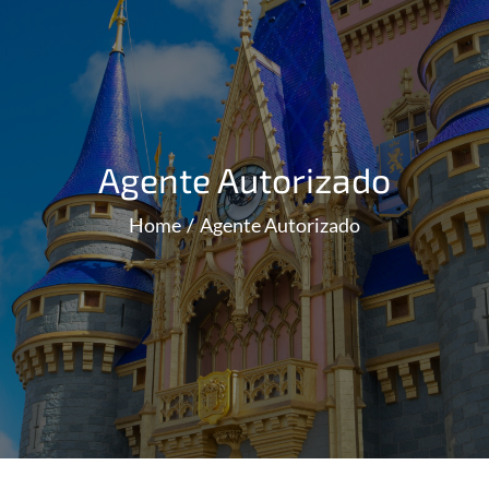
Agente Autorizado
Home
Agente Autorizado