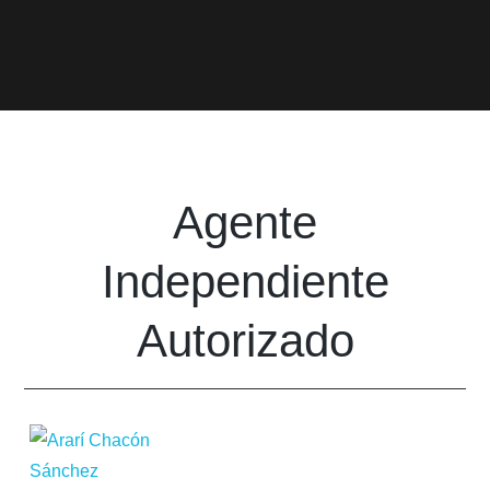
Agente
Independiente
Autorizado