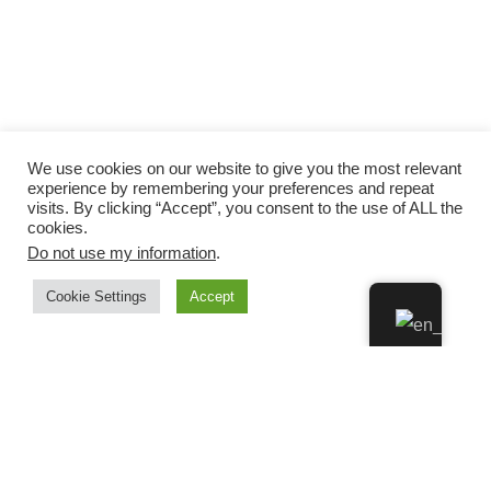
We use cookies on our website to give you the most relevant
experience by remembering your preferences and repeat
visits. By clicking “Accept”, you consent to the use of ALL the
cookies.
Do not use my information
.
Cookie Settings
Accept