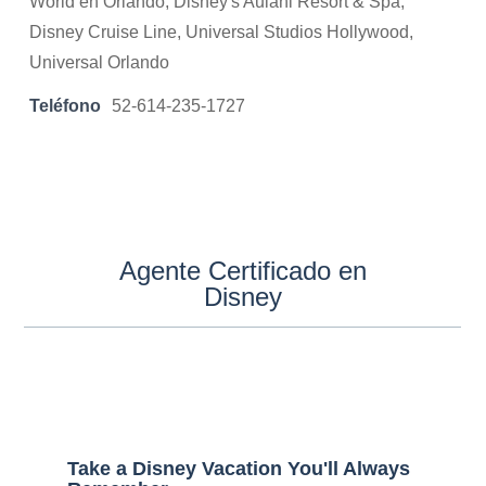
World en Orlando, Disney's Aulani Resort & Spa,
Disney Cruise Line, Universal Studios Hollywood,
Universal Orlando
Teléfono
52-614-235-1727