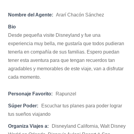
Nombre del Agente:
Ararí Chacón Sánchez
Bio
Desde pequeña visite Disneyland y fue una
experiencia muy bella, me gustaría que todos pudieran
tenerla en compañía de sus familias. Espero puedan
tener esta aventura para que tengan recuerdos tan
agradables y memorables de este viaje, van a disfrutar
cada momento.
Personaje Favorito:
Rapunzel
Súper Poder:
Escuchar tus planes para poder lograr
tus sueños viajando
Organiza Viajes a:
Disneyland California, Walt Disney