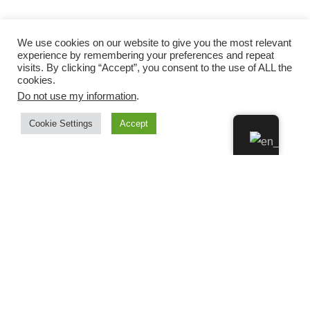
We use cookies on our website to give you the most relevant
experience by remembering your preferences and repeat
visits. By clicking “Accept”, you consent to the use of ALL the
cookies.
Do not use my information
.
Cookie Settings
Accept