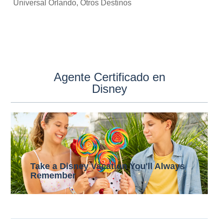
Universal Orlando, Otros Destinos