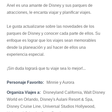
Anel es una amante de Disney y sus parques de
atracciones, le encanta viajar y planificar viajes.
Le gusta actualizarse sobre las novedades de los
parques de Disney y conocer cada parte de ellos. Su
enfoque es lograr que los viajes sean memorables
desde la planeación y así hacer de ellos una
experiencia especial.
¡Sin duda logrará que tu viaje sea lo mejor!...
Personaje Favorito:
Minnie y Aurora
Organiza Viajes a:
Disneyland California, Walt Disney
World en Orlando, Disney's Aulani Resort & Spa,
Disney Cruise Line, Universal Studios Hollywood,