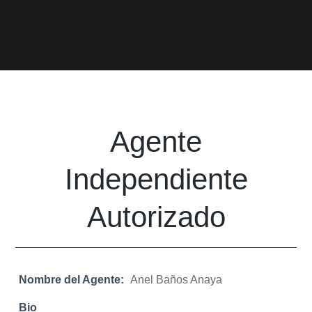
Agente
Independiente
Autorizado
Nombre del Agente:
Anel Baños Anaya
Bio