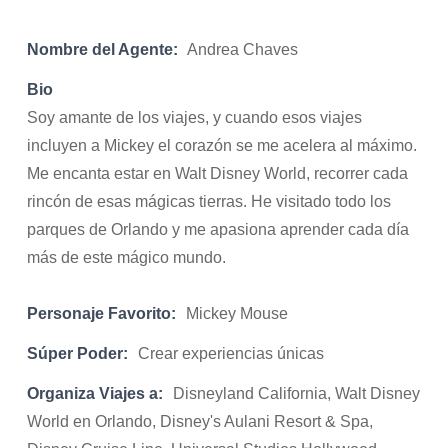
Nombre del Agente:
Andrea Chaves
Bio
Soy amante de los viajes, y cuando esos viajes
incluyen a Mickey el corazón se me acelera al máximo.
Me encanta estar en Walt Disney World, recorrer cada
rincón de esas mágicas tierras. He visitado todo los
parques de Orlando y me apasiona aprender cada día
más de este mágico mundo.
Personaje Favorito:
Mickey Mouse
Súper Poder:
Crear experiencias únicas
Organiza Viajes a:
Disneyland California, Walt Disney
World en Orlando, Disney's Aulani Resort & Spa,