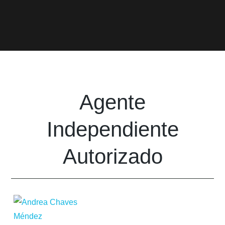
Agente
Independiente
Autorizado