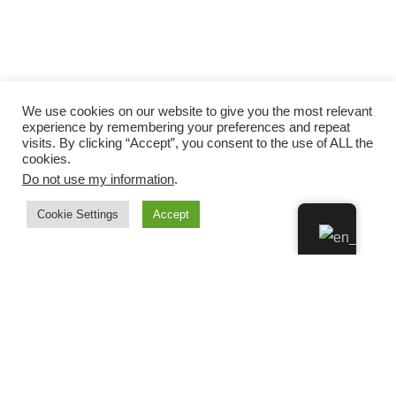
We use cookies on our website to give you the most relevant
experience by remembering your preferences and repeat
visits. By clicking “Accept”, you consent to the use of ALL the
cookies.
Do not use my information
.
Cookie Settings
Accept