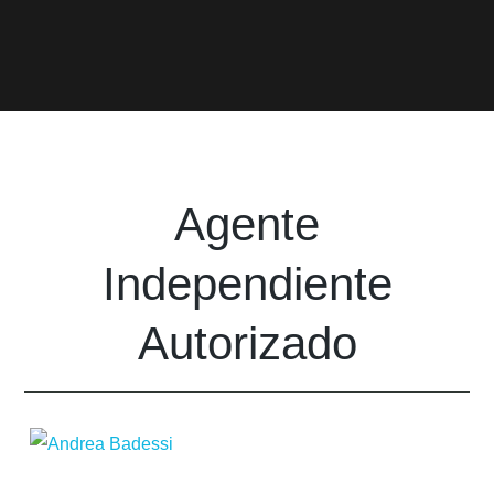
Agente
Independiente
Autorizado