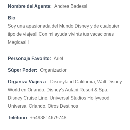
Nombre del Agente:
Andrea Badessi
Bio
Soy una apasionada del Mundo Disney y de cualquier
tipo de viajes!! Con mi ayuda vivirás tus vacaciones
Mágicas!!!
Personaje Favorito:
Ariel
Súper Poder:
Organizacion
Organiza Viajes a:
Disneyland California, Walt Disney
World en Orlando, Disney's Aulani Resort & Spa,
Disney Cruise Line, Universal Studios Hollywood,
Universal Orlando, Otros Destinos
Teléfono
+5493814679748