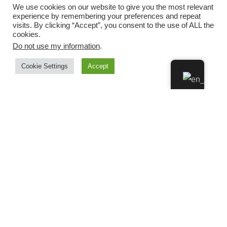
We use cookies on our website to give you the most relevant
experience by remembering your preferences and repeat
visits. By clicking “Accept”, you consent to the use of ALL the
cookies.
Do not use my information
.
Cookie Settings
Accept