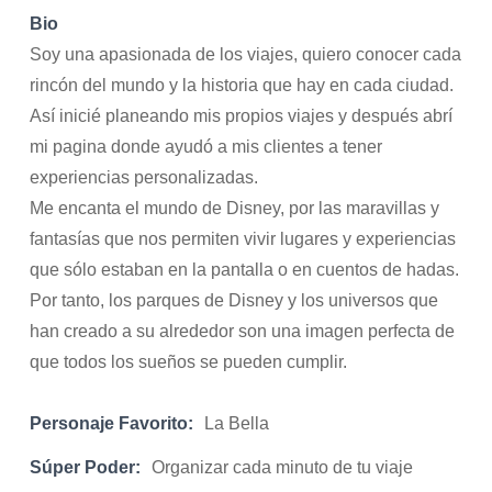
Bio
Soy una apasionada de los viajes, quiero conocer cada
rincón del mundo y la historia que hay en cada ciudad.
Así inicié planeando mis propios viajes y después abrí
mi pagina donde ayudó a mis clientes a tener
experiencias personalizadas.
Me encanta el mundo de Disney, por las maravillas y
fantasías que nos permiten vivir lugares y experiencias
que sólo estaban en la pantalla o en cuentos de hadas.
Por tanto, los parques de Disney y los universos que
han creado a su alrededor son una imagen perfecta de
que todos los sueños se pueden cumplir.
Personaje Favorito:
La Bella
Súper Poder:
Organizar cada minuto de tu viaje