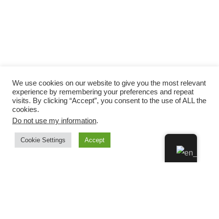
We use cookies on our website to give you the most relevant
experience by remembering your preferences and repeat
visits. By clicking “Accept”, you consent to the use of ALL the
cookies.
Do not use my information
.
Cookie Settings
Accept