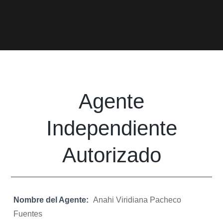
Agente
Independiente
Autorizado
Nombre del Agente:
Anahi Viridiana Pacheco
Fuentes