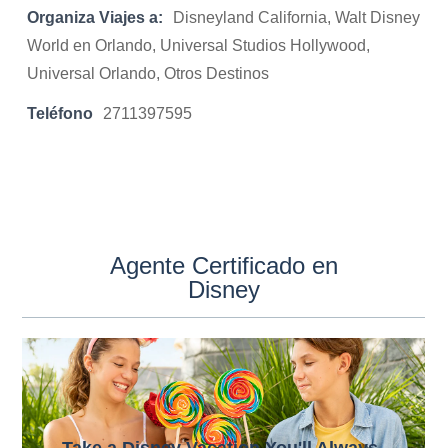
Organiza Viajes a:
Disneyland California, Walt Disney
World en Orlando, Universal Studios Hollywood,
Universal Orlando, Otros Destinos
Teléfono
2711397595