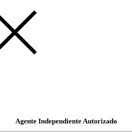
Agente Independiente Autorizado