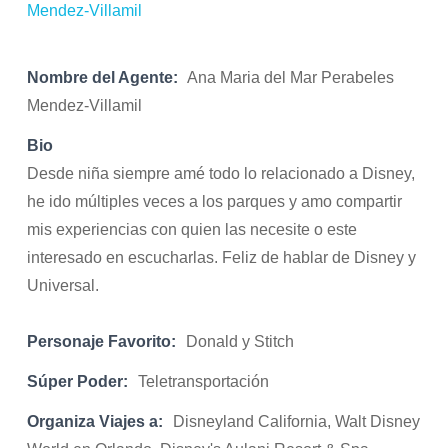
Nombre del Agente:
Ana Maria del Mar Perabeles
Mendez-Villamil
Bio
Desde niña siempre amé todo lo relacionado a Disney,
he ido múltiples veces a los parques y amo compartir
mis experiencias con quien las necesite o este
interesado en escucharlas. Feliz de hablar de Disney y
Universal.
Personaje Favorito:
Donald y Stitch
Súper Poder:
Teletransportación
Organiza Viajes a:
Disneyland California, Walt Disney