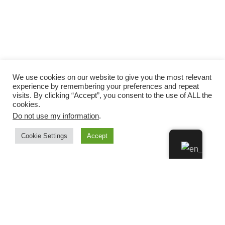
We use cookies on our website to give you the most relevant
experience by remembering your preferences and repeat
visits. By clicking “Accept”, you consent to the use of ALL the
cookies.
Do not use my information
.
Cookie Settings
Accept