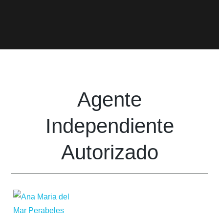
Agente
Independiente
Autorizado