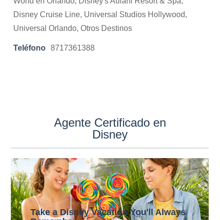
World en Orlando, Disney's Aulani Resort & Spa,
Disney Cruise Line, Universal Studios Hollywood,
Universal Orlando, Otros Destinos
Teléfono
8717361388